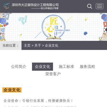
当前位置：
主页
>
关于
>
企业文化
公司简介
企业文化
施工标准
服务流程
荣誉客户
企业文化
企业使命：引领行业发展，传播健康快乐！