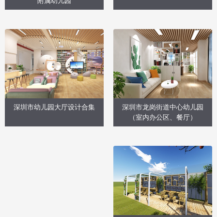
附属幼儿园
深圳市龙岗街道中心幼儿园
深圳市幼儿园大厅设计合集
（室内办公区、餐厅）