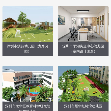
深圳市滨苑幼儿园（龙华分
深圳市平湖街道中心幼儿园
园）
（室内设计改造）
深圳市龙华区教育科学研究院
深圳市耀华红树湾幼儿园