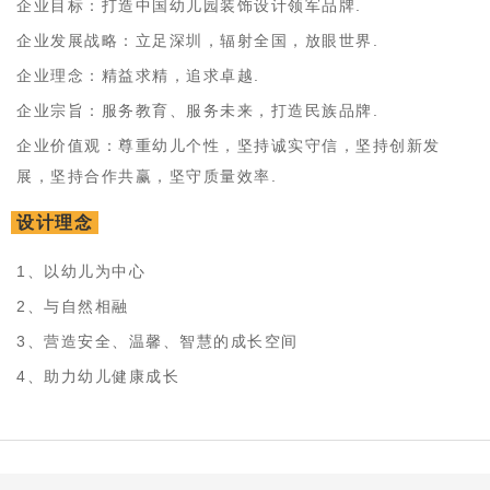
企业目标：打造中国幼儿园装饰设计领军品牌.
企业发展战略：立足深圳，辐射全国，放眼世界.
企业理念：精益求精，追求卓越.
企业宗旨：服务教育、服务未来，打造民族品牌.
企业价值观：尊重幼儿个性，坚持诚实守信，坚持创新发
展，坚持合作共赢，坚守质量效率.
设计理念
1、以幼儿为中心
2、与自然相融
3、营造安全、温馨、智慧的成长空间
4、助力幼儿健康成长