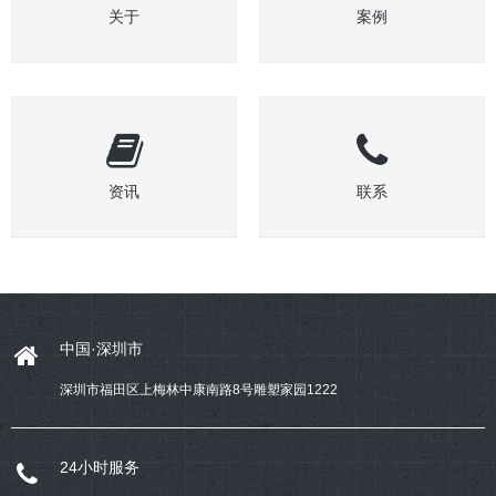
关于
案例
资讯
联系
中国·深圳市
深圳市福田区上梅林中康南路8号雕塑家园1222
24小时服务