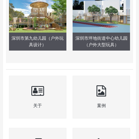
深圳市第九幼儿园（户外玩
深圳市坪地街道中心幼儿园
具设计）
（户外大型玩具）
关于
案例