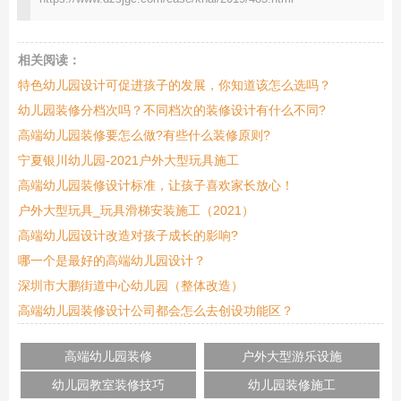
相关阅读：
特色幼儿园设计可促进孩子的发展，你知道该怎么选吗？
幼儿园装修分档次吗？不同档次的装修设计有什么不同?
高端幼儿园装修要怎么做?有些什么装修原则?
宁夏银川幼儿园-2021户外大型玩具施工
高端幼儿园装修设计标准，让孩子喜欢家长放心！
户外大型玩具_玩具滑梯安装施工（2021）
高端幼儿园设计改造对孩子成长的影响?
哪一个是最好的高端幼儿园设计？
深圳市大鹏街道中心幼儿园（整体改造）
高端幼儿园装修设计公司都会怎么去创设功能区？
高端幼儿园装修
户外大型游乐设施
幼儿园教室装修技巧
幼儿园装修施工