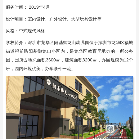
服务时间： 2019年4月
设计项目：室内设计、户外设计、大型玩具设计等
风格：中式现代风格
学校简介：深圳市龙华区阳基御龙山幼儿园位于深圳市龙华区福城
街道福前路阳基御龙山小区内，是龙华区教育局承办的一所公办
园，园所占地总面积3600㎡，建筑面积3200㎡，办园规模为12个
班，园内环境优美，办学条件一流。