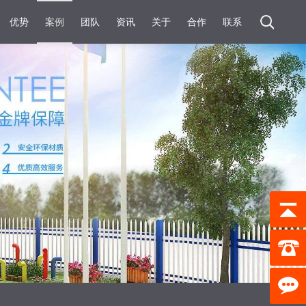
优势
案例
团队
资讯
关于
合作
联系