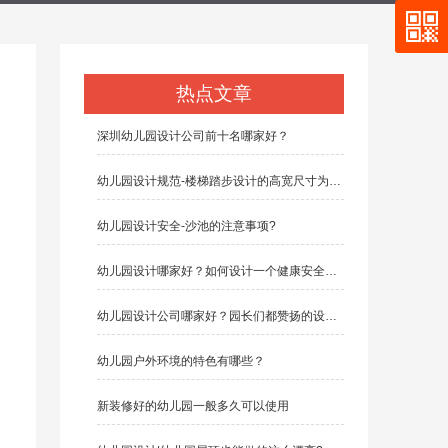
热点文章
深圳幼儿园设计公司前十名哪家好？
幼儿园设计规范-楼梯踏步设计的高宽尺寸为多少？
幼儿园设计安全-沙池的注意事项?
幼儿园设计哪家好？如何设计一个健康安全的幼儿园
幼儿园设计公司哪家好？园长们都赞扬的设计公司有哪些？
幼儿园户外环境的特色有哪些？
新装修好的幼儿园一般多久可以使用