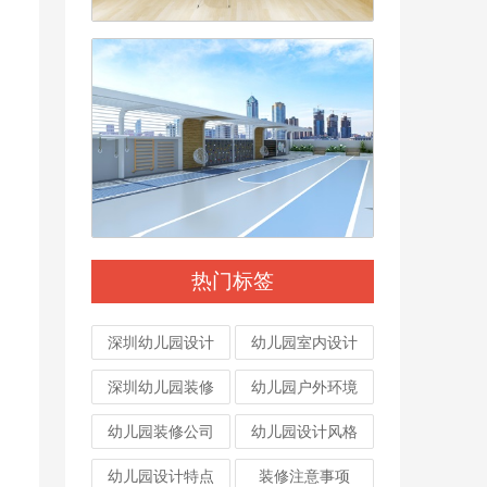
热门标签
深圳幼儿园设计
幼儿园室内设计
深圳幼儿园装修
幼儿园户外环境
幼儿园装修公司
幼儿园设计风格
幼儿园设计特点
装修注意事项