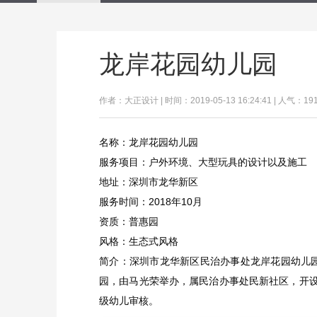
龙岸花园幼儿园
作者：大正设计 | 时间：2019-05-13 16:24:41 | 人气：19
名称：龙岸花园幼儿园
服务项目：户外环境、大型玩具的设计以及施工
地址：深圳市龙华新区
服务时间：2018年10月
资质：普惠园
风格：生态式风格
简介：深圳市龙华新区民治办事处龙岸花园幼儿园
园，由马光荣举办，属民治办事处民新社区，开设
级幼儿审核。