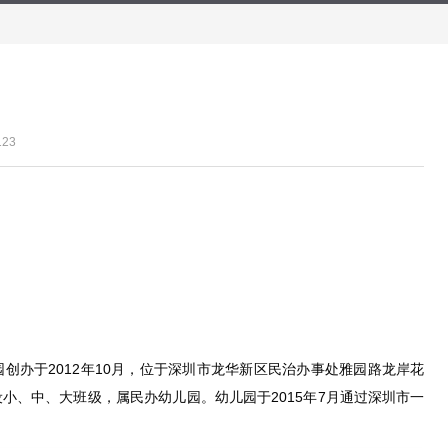
123
创办于2012年10月，位于深圳市龙华新区民治办事处雅园路龙岸花
小、中、大班级，属民办幼儿园。幼儿园于2015年7月通过深圳市一