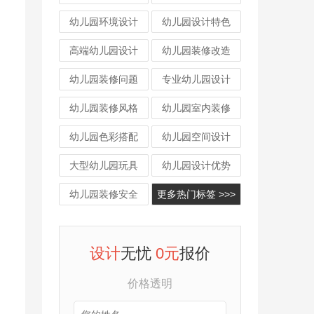
幼儿园环境设计
幼儿园设计特色
高端幼儿园设计
幼儿园装修改造
幼儿园装修问题
专业幼儿园设计
幼儿园装修风格
幼儿园室内装修
幼儿园色彩搭配
幼儿园空间设计
大型幼儿园玩具
幼儿园设计优势
幼儿园装修安全
更多热门标签 >>>
设计
无忧
0元
报价
价格透明