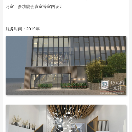
习室、多功能会议室等室内设计
服务时间：2019年