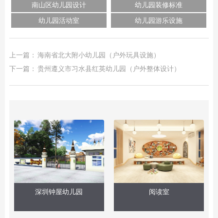
南山区幼儿园设计
幼儿园装修标准
幼儿园活动室
幼儿园游乐设施
上一篇：
海南省北大附小幼儿园（户外玩具设施）
下一篇：
贵州遵义市习水县红英幼儿园（户外整体设计）
深圳钟屋幼儿园
阅读室