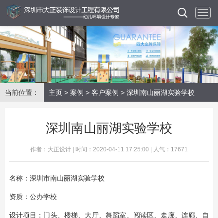
当前位置：
主页
>
案例
>
客户案例
> 深圳南山丽湖实验学校
深圳南山丽湖实验学校
作者：大正设计 | 时间：2020-04-11 17:25:00 | 人气：17671
名称：深圳市南山丽湖实验学校
资质：公办学校
设计项目：门头、楼梯、大厅、舞蹈室、阅读区、走廊、连廊、自