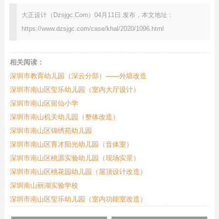
大正设计（Dzsjgc.Com）04月11日 发布，本文地址：
https://www.dzsjgc.com/case/khal/2020/1096.html
相关阅读：
深圳市教育幼儿园（深云分部）——外墙改造
深圳市南山区玺乐幼儿园（室内大厅设计）
深圳市南山区留仙小学
深圳市南山机关幼儿园（整体改造）
深圳市南山区锦绣苑幼儿园
深圳市南山区育才阳光幼儿园（音体室）
深圳市南山区桃源实验幼儿园（现场实景）
深圳市南山区桃花园幼儿园（屋顶设计改造）
深圳南山丽湖实验学校
深圳市南山区玺乐幼儿园（室内功能室改造）