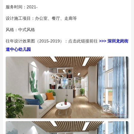
服务时间：2021-
设计施工项目：办公室、餐厅、走廊等
风格：中式风格
往年设计效果图（2015-2019）：点击此链接前往
>>> 深圳龙岗街
道中心幼儿园