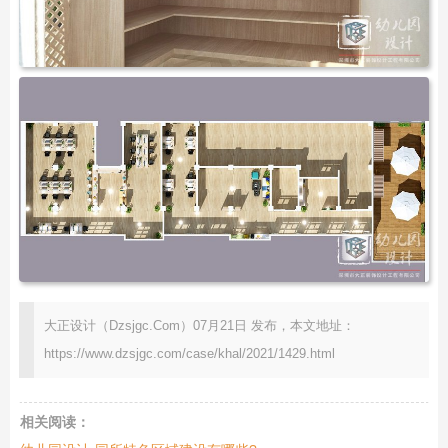
大正设计（Dzsjgc.Com）07月21日 发布，本文地址：
https://www.dzsjgc.com/case/khal/2021/1429.html
相关阅读：