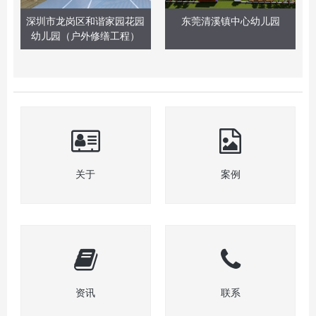
深圳市龙岗区和谐家园花园
东莞清溪镇中心幼儿园
幼儿园（户外修缮工程）
关于
案例
资讯
联系