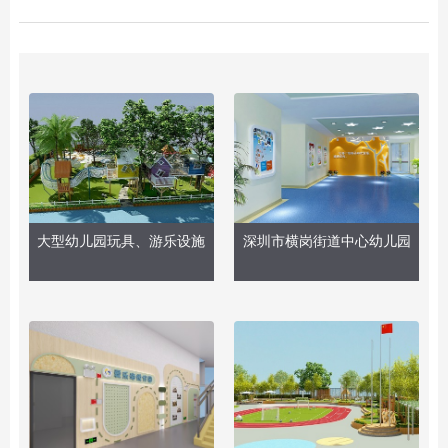
大型幼儿园玩具、游乐设施
深圳市横岗街道中心幼儿园