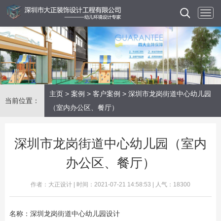
主页
>
案例
>
客户案例
> 深圳市龙岗街道中心幼儿园
当前位置：
（室内办公区、餐厅）
深圳市龙岗街道中心幼儿园（室内
办公区、餐厅）
作者：大正设计 | 时间：2021-07-21 14:58:53 | 人气：18300
名称：深圳龙岗街道中心幼儿园设计