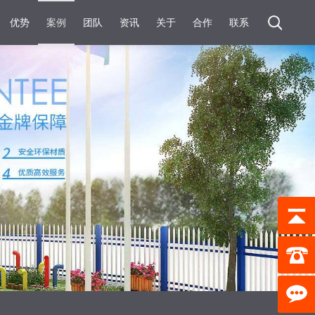
优势
案例
团队
资讯
关于
合作
联系