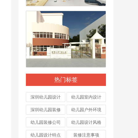
热门标签
深圳幼儿园设计
幼儿园室内设计
深圳幼儿园装修
幼儿园户外环境
幼儿园装修公司
幼儿园设计风格
幼儿园设计特点
装修注意事项