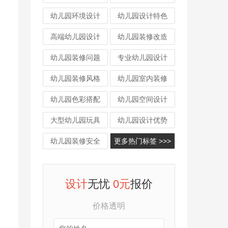
幼儿园环境设计
幼儿园设计特色
高端幼儿园设计
幼儿园装修改造
幼儿园装修问题
专业幼儿园设计
幼儿园装修风格
幼儿园室内装修
幼儿园色彩搭配
幼儿园空间设计
大型幼儿园玩具
幼儿园设计优势
幼儿园装修安全
更多热门标签 >>>
设计
无忧
0元
报价
价格透明