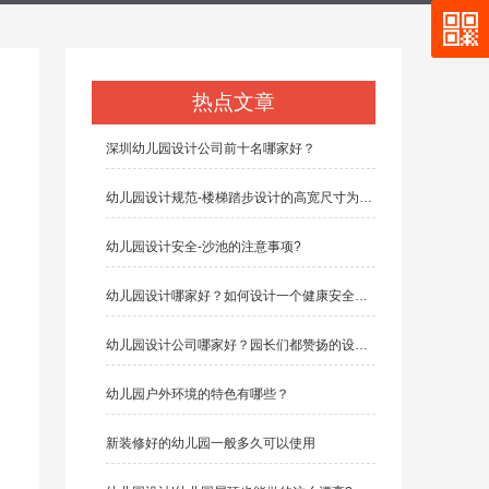
热点文章
深圳幼儿园设计公司前十名哪家好？
幼儿园设计规范-楼梯踏步设计的高宽尺寸为多少？
幼儿园设计安全-沙池的注意事项?
幼儿园设计哪家好？如何设计一个健康安全的幼儿园
幼儿园设计公司哪家好？园长们都赞扬的设计公司有哪些？
幼儿园户外环境的特色有哪些？
新装修好的幼儿园一般多久可以使用