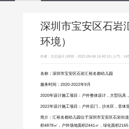
深圳市宝安区石岩
环境）
作者：大正设计 | 时间：2022-09-08 16:40:10 | 人气：14
名称：深圳市宝安区石岩汇裕名都幼儿园
服务时间：2020-2022年9月
2020年设计施工项目：户外整体设计，大型玩具
2022年设计施工项目：户外后门，沙水区，音体
简介：汇裕名都幼儿园位于深圳市宝安区石岩街道
积4878㎡，户外场地面积2441㎡，绿化面积216