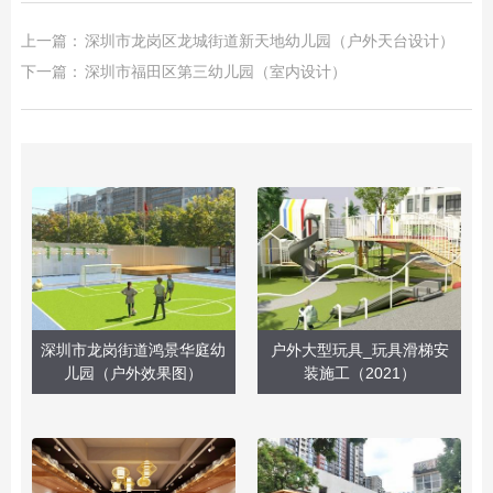
上一篇：
深圳市龙岗区龙城街道新天地幼儿园（户外天台设计）
下一篇：
深圳市福田区第三幼儿园（室内设计）
深圳市龙岗街道鸿景华庭幼
户外大型玩具_玩具滑梯安
儿园（户外效果图）
装施工（2021）