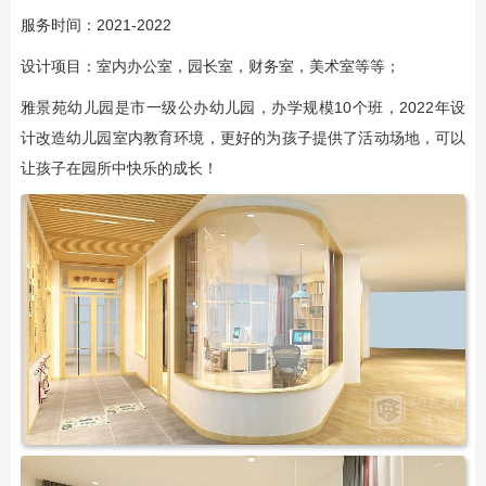
服务时间：2021-2022
设计项目：室内办公室，园长室，财务室，美术室等等；
雅景苑幼儿园是市一级公办幼儿园，办学规模10个班，2022年设
计改造幼儿园室内教育环境，更好的为孩子提供了活动场地，可以
让孩子在园所中快乐的成长！