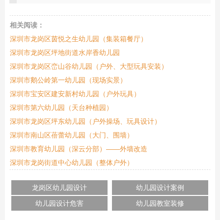
相关阅读：
深圳市龙岗区茵悦之生幼儿园（集装箱餐厅）
深圳市龙岗区坪地街道水岸香幼儿园
深圳市龙岗区峦山谷幼儿园（户外、大型玩具安装）
深圳市鹅公岭第一幼儿园（现场实景）
深圳市宝安区建安新村幼儿园（户外玩具）
深圳市第六幼儿园（天台种植园）
深圳市龙岗区坪东幼儿园（户外操场、玩具设计）
深圳市南山区蓓蕾幼儿园（大门、围墙）
深圳市教育幼儿园（深云分部）——外墙改造
深圳市龙岗街道中心幼儿园（整体户外）
龙岗区幼儿园设计
幼儿园设计案例
幼儿园设计危害
幼儿园教室装修