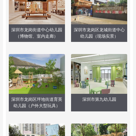
深圳市龙岗街道中心幼儿园
深圳市龙岗区龙城街道中心
（博物馆、室内走廊）
幼儿园（现场实景）
深圳市龙岗区坪地街道育英
深圳市第九幼儿园
幼儿园（户外大型玩具）