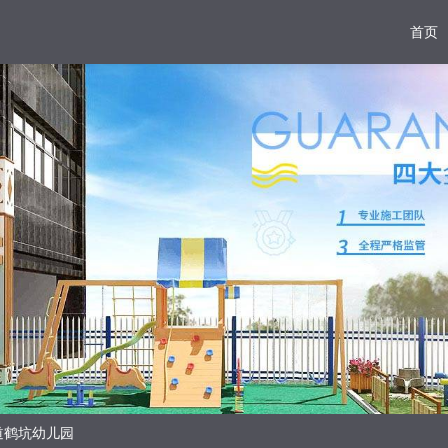
首页
道鹤坑幼儿园