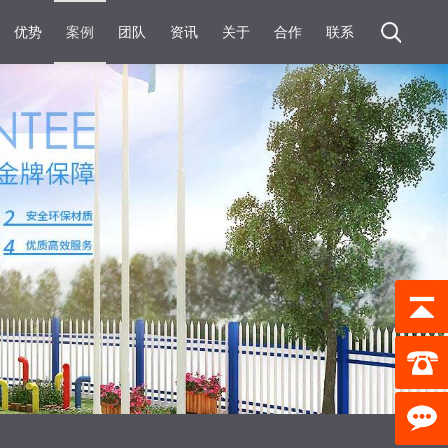
优势
案例
团队
资讯
关于
合作
联系