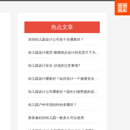
热点文章
深圳幼儿园设计公司前十名哪家好？
幼儿园设计规范-楼梯踏步设计的高宽尺寸为多少？
幼儿园设计安全-沙池的注意事项?
幼儿园设计哪家好？如何设计一个健康安全的幼儿园
幼儿园设计公司哪家好？园长们都赞扬的设计公司有哪些？
幼儿园户外环境的特色有哪些？
新装修好的幼儿园一般多久可以使用