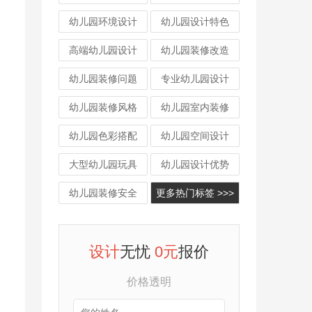
幼儿园环境设计
幼儿园设计特色
高端幼儿园设计
幼儿园装修改造
幼儿园装修问题
专业幼儿园设计
幼儿园装修风格
幼儿园室内装修
幼儿园色彩搭配
幼儿园空间设计
大型幼儿园玩具
幼儿园设计优势
幼儿园装修安全
更多热门标签 >>>
设计
无忧
0元
报价
价格透明