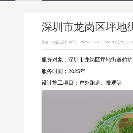
深圳市龙岗区坪地
作者：大正设计 | 时间：2025-08-25 17:56:10 | 人气：83
服务对象：深圳市龙岗区坪地街道鹤坑
服务时间：2025年
设计施工项目：户外跑道、景观等