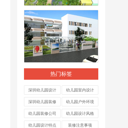
热门标签
深圳幼儿园设计
幼儿园室内设计
深圳幼儿园装修
幼儿园户外环境
幼儿园装修公司
幼儿园设计风格
幼儿园设计特点
装修注意事项