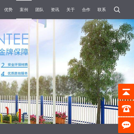
优势
案例
团队
资讯
关于
合作
联系