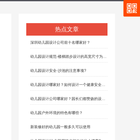
热点文章
深圳幼儿园设计公司前十名哪家好？
幼儿园设计规范-楼梯踏步设计的高宽尺寸为多少？
幼儿园设计安全-沙池的注意事项?
幼儿园设计哪家好？如何设计一个健康安全的幼儿园
幼儿园设计公司哪家好？园长们都赞扬的设计公司有哪些？
幼儿园户外环境的特色有哪些？
新装修好的幼儿园一般多久可以使用