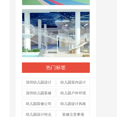
热门标签
深圳幼儿园设计
幼儿园室内设计
深圳幼儿园装修
幼儿园户外环境
幼儿园装修公司
幼儿园设计风格
幼儿园设计特点
装修注意事项