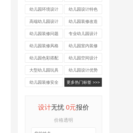
幼儿园环境设计
幼儿园设计特色
高端幼儿园设计
幼儿园装修改造
幼儿园装修问题
专业幼儿园设计
幼儿园装修风格
幼儿园室内装修
幼儿园色彩搭配
幼儿园空间设计
大型幼儿园玩具
幼儿园设计优势
幼儿园装修安全
更多热门标签 >>>
设计
无忧
0元
报价
价格透明