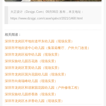
大正设计（Dzsjgc.Com）09月06日 发布，本文地址：
https://www.dzsjgc.com/case/sjalxct/2021/1468.html
相关阅读：
深圳市龙岗区坪地街道坪东幼儿园（现场实景）
深圳市坪地街道中心幼儿园（集装箱餐厅、户外大门改造）
深圳市龙岗区福华幼儿园（现场实景）
深圳实验幼儿园百花路（现场实景）
深圳市龙岗区育英幼儿园（现场实景）
深圳市龙岗区国兴花园幼儿园（现场实景）
深圳市向南瑞峰幼儿园（现场实景）
深圳市龙岗区和谐家园花园幼儿园（户外修缮工程）
深圳实验幼儿园侨香路（现场实景）
深圳市龙岗区水岸香幼儿园（现场实景）