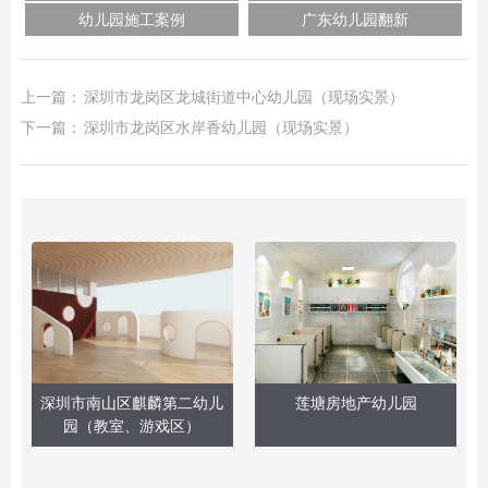
幼儿园施工案例
广东幼儿园翻新
上一篇：
深圳市龙岗区龙城街道中心幼儿园（现场实景）
下一篇：
深圳市龙岗区水岸香幼儿园（现场实景）
深圳市南山区麒麟第二幼儿
莲塘房地产幼儿园
园（教室、游戏区）