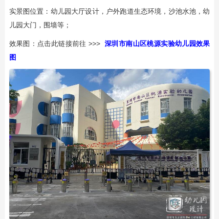
实景图位置：幼儿园大厅设计，户外跑道生态环境，沙池水池，幼
儿园大门，围墙等；
效果图：点击此链接前往 >>>
深圳市南山区桃源实验
幼儿园效果
图