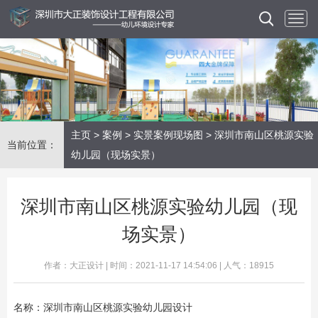
主页
>
案例
>
实景案例现场图
> 深圳市南山区桃源实验
当前位置：
幼儿园（现场实景）
深圳市南山区桃源实验幼儿园（现
场实景）
作者：大正设计 | 时间：2021-11-17 14:54:06 | 人气：18915
名称：深圳市南山区桃源实验幼儿园设计