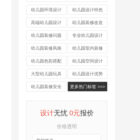
幼儿园环境设计
幼儿园设计特色
高端幼儿园设计
幼儿园装修改造
幼儿园装修问题
专业幼儿园设计
幼儿园装修风格
幼儿园室内装修
幼儿园色彩搭配
幼儿园空间设计
大型幼儿园玩具
幼儿园设计优势
幼儿园装修安全
更多热门标签 >>>
设计
无忧
0元
报价
价格透明