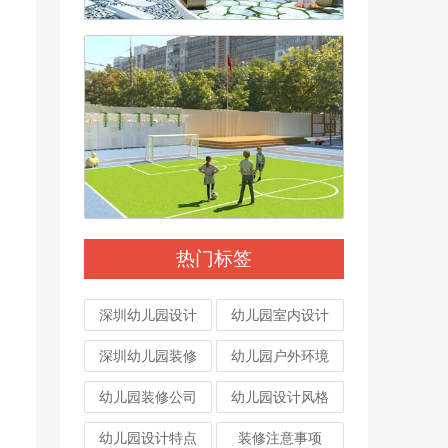
热门标签
深圳幼儿园设计
幼儿园室内设计
深圳幼儿园装修
幼儿园户外环境
幼儿园装修公司
幼儿园设计风格
幼儿园设计特点
装修注意事项