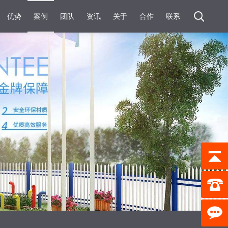
优势
案例
团队
资讯
关于
合作
联系