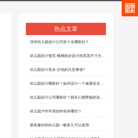
热点文章
深圳幼儿园设计公司前十名哪家好？
幼儿园设计规范-楼梯踏步设计的高宽尺寸为多少？
幼儿园设计安全-沙池的注意事项?
幼儿园设计哪家好？如何设计一个健康安全的幼儿园
幼儿园设计公司哪家好？园长们都赞扬的设计公司有哪些？
幼儿园户外环境的特色有哪些？
新装修好的幼儿园一般多久可以使用