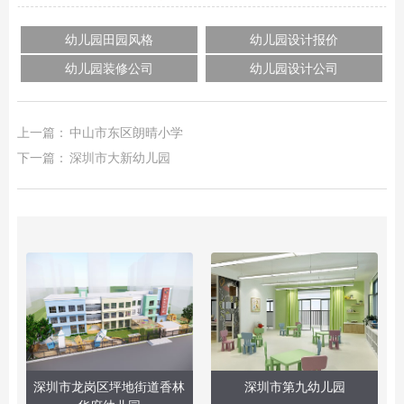
幼儿园田园风格
幼儿园设计报价
幼儿园装修公司
幼儿园设计公司
上一篇：
中山市东区朗晴小学
下一篇：
深圳市大新幼儿园
深圳市龙岗区坪地街道香林
深圳市第九幼儿园