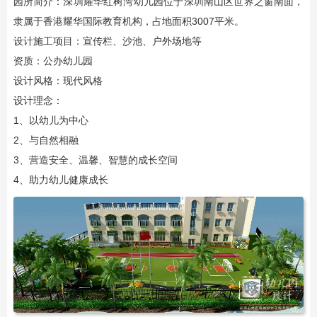
园所简介：深圳耀华红树湾幼儿园位于深圳南山区世界之窗南面，
隶属于香港耀华国际教育机构，占地面积3007平米。
设计施工项目：宣传栏、沙池、户外场地等
资质：公办幼儿园
设计风格：现代风格
设计理念：
1、以幼儿为中心
2、与自然相融
3、营造安全、温馨、智慧的成长空间
4、助力幼儿健康成长