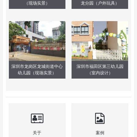
（现场实景）
龙分园（户外玩具）
深圳市龙岗区龙城街道中心
深圳市福田区第三幼儿园
幼儿园（现场实景）
（室内设计）
关于
案例