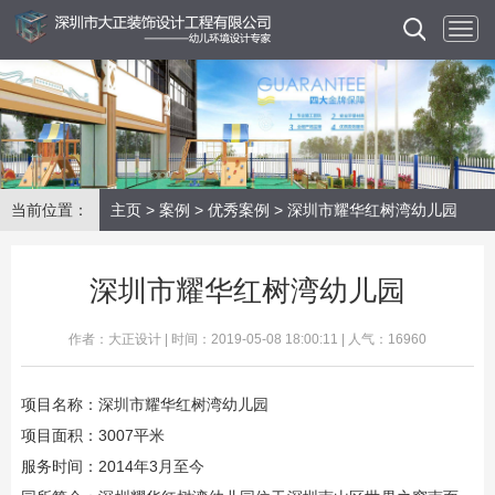
当前位置：
主页
>
案例
>
优秀案例
> 深圳市耀华红树湾幼儿园
深圳市耀华红树湾幼儿园
作者：大正设计 | 时间：2019-05-08 18:00:11 | 人气：16960
项目名称：深圳市耀华红树湾幼儿园
项目面积：3007平米
服务时间：2014年3月至今