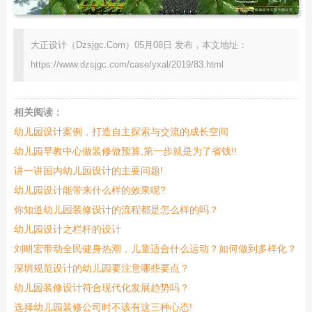
大正设计（Dzsjgc.Com）05月08日 发布，本文地址：
https://www.dzsjgc.com/case/yxal/2019/83.html
相关阅读：
幼儿园设计案例，打造自主探索与交流的成长空间
幼儿园早教中心做装修做预算,第一步就是为了省钱!!
讲一讲国内幼儿园设计的主要问题!
幼儿园设计能带来什么样的效果呢?
你知道幼儿园装修设计的流程都是怎么样的吗？
幼儿园设计之栏杆的设计
刘畊宏带动全民健身热潮，儿童适合什么运动？如何做到多样化？
深圳规范设计的幼儿园要注意哪些要点？
幼儿园装修设计符合现代化发展趋势吗？
选择幼儿园装修公司时不该有这三种心态!