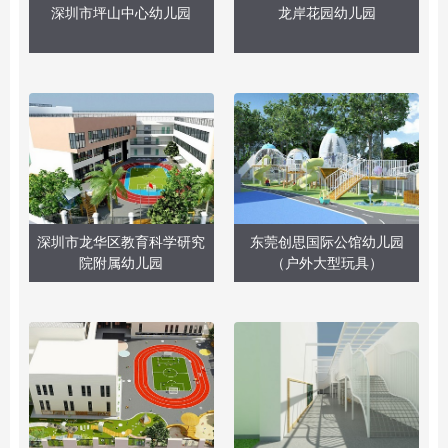
深圳市坪山中心幼儿园
龙岸花园幼儿园
深圳市龙华区教育科学研究
东莞创思国际公馆幼儿园
院附属幼儿园
（户外大型玩具）