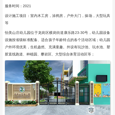
服务时间：2021
设计施工项目：室内木工房，涂鸦房，户外大门，操场，大型玩具
等
怡美山庄幼儿园位于龙岗区横岗街道康乐路23-30号，幼儿园设备
设施按省级标准配备、适合孩子年龄特点的各个活动区域；幼儿园
户外环境优美，生机盎然、充满童趣。外设有玩沙池、玩水池、塑
胶直线跑道、种植园、攀岩区、大型综合体育活动区等；