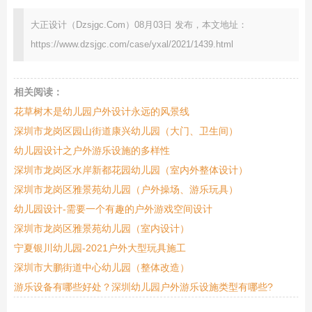
大正设计（Dzsjgc.Com）08月03日 发布，本文地址：
https://www.dzsjgc.com/case/yxal/2021/1439.html
相关阅读：
花草树木是幼儿园户外设计永远的风景线
深圳市龙岗区园山街道康兴幼儿园（大门、卫生间）
幼儿园设计之户外游乐设施的多样性
深圳市龙岗区水岸新都花园幼儿园（室内外整体设计）
深圳市龙岗区雅景苑幼儿园（户外操场、游乐玩具）
幼儿园设计-需要一个有趣的户外游戏空间设计
深圳市龙岗区雅景苑幼儿园（室内设计）
宁夏银川幼儿园-2021户外大型玩具施工
深圳市大鹏街道中心幼儿园（整体改造）
游乐设备有哪些好处？深圳幼儿园户外游乐设施类型有哪些?