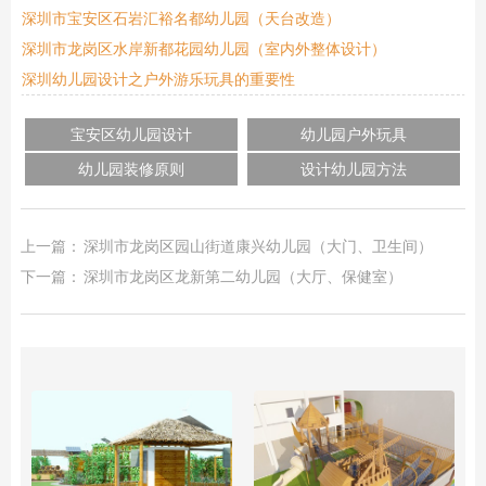
深圳市宝安区石岩汇裕名都幼儿园（天台改造）
深圳市龙岗区水岸新都花园幼儿园（室内外整体设计）
深圳幼儿园设计之户外游乐玩具的重要性
宝安区幼儿园设计
幼儿园户外玩具
幼儿园装修原则
设计幼儿园方法
上一篇：
深圳市龙岗区园山街道康兴幼儿园（大门、卫生间）
下一篇：
深圳市龙岗区龙新第二幼儿园（大厅、保健室）