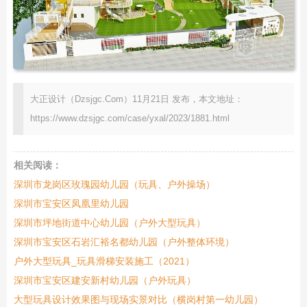
大正设计（Dzsjgc.Com）11月21日 发布，本文地址：
https://www.dzsjgc.com/case/yxal/2023/1881.html
相关阅读：
深圳市龙岗区玫瑰园幼儿园（玩具、户外操场）
深圳市宝安区凤凰里幼儿园
深圳市坪地街道中心幼儿园（户外大型玩具）
深圳市宝安区石岩汇裕名都幼儿园（户外整体环境）
户外大型玩具_玩具滑梯安装施工（2021）
深圳市宝安区建安新村幼儿园（户外玩具）
大型玩具设计效果图与现场实景对比（横岗村第一幼儿园）