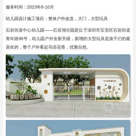
服务时间：2023年8-10月
幼儿园设计施工项目：整体户外改造，大门，大型玩具
石岩街道中心幼儿园——石岩湖分园是位于深圳市宝安区石岩街道
青年路96号，幼儿园户外全新升级，新增的大型玩具是孩子们的最
喜欢的，整个户外看起鸟语花香，优雅自然。