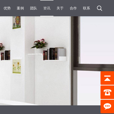
优势
案例
团队
资讯
关于
合作
联系