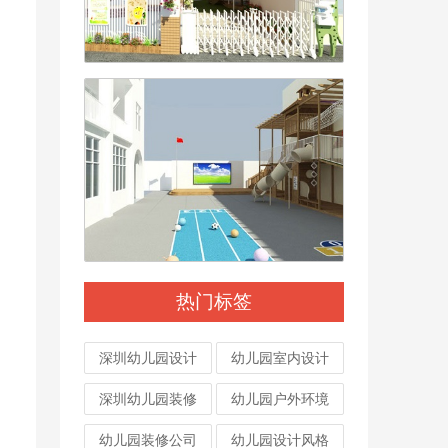
热门标签
深圳幼儿园设计
幼儿园室内设计
深圳幼儿园装修
幼儿园户外环境
幼儿园装修公司
幼儿园设计风格