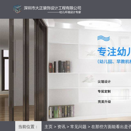
当前位置：
主页
>
资讯
>
常见问题
> 在那些方面能看出是