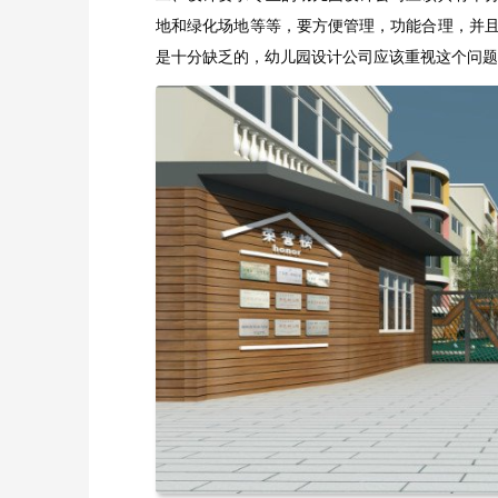
地和绿化场地等等，要方便管理，功能合理，并
是十分缺乏的，幼儿园设计公司应该重视这个问题