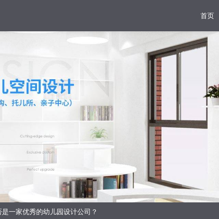
首页
否是一家优秀的幼儿园设计公司？