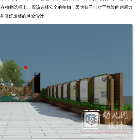
且在植物选择上，应该选择安全的植物，因为孩子们对于危险的判断力
并做好足够的风险估计。