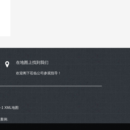
在地图上找到我们
欢迎阁下莅临公司参观指导！
-1
XML地图
案例.