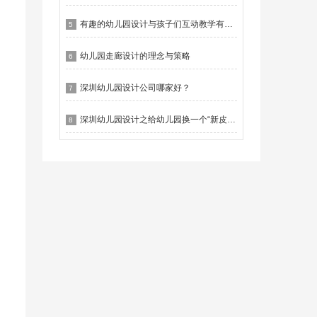
有趣的幼儿园设计与孩子们互动教学有什么作用？
5
幼儿园走廊设计的理念与策略
6
深圳幼儿园设计公司哪家好？
7
深圳幼儿园设计之给幼儿园换一个“新皮肤”
8