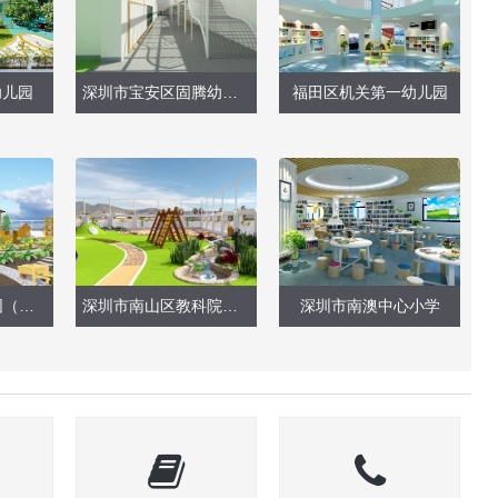
幼儿园
深圳市宝安区固腾幼儿园户外玩具
福田区机关第一幼儿园
深圳市第六幼儿园（天台种植园）
深圳市南山区教科院附属幼儿园（南山托幼）
深圳市南澳中心小学