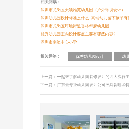
相关阅读：
深圳市龙岗区天颂雅苑幼儿园（户外环境设计）
深圳幼儿园设计标准是什么_高端幼儿园下孩子有
深圳市龙岗区坪地街道香林华府幼儿园
优秀幼儿园室内设计要点主要有哪些内容?
深圳市南澳中心小学
相关标签：
优秀幼儿园设计
幼
上一篇：
一起来了解幼儿园装修设计的四大流行
下一篇：
广东最专业幼儿园设计公司应具备哪些