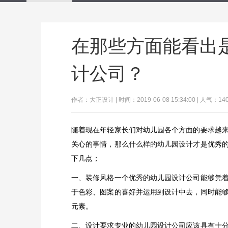
在那些方面能看出
计公司？
作者：大正设计 | 时间：2019-06-08 15:34:00 | 人气：14
随着现在年轻家长们对幼儿园各个方面的要求越
关心的事情，那么什么样的幼儿园设计才是优秀
下几点；
一、装修风格一个优秀的幼儿园设计公司能够凭
于色彩、图案的喜好并运用到设计中去，同时能
元素。
二、设计要求专业的幼儿园设计公司应该具有十