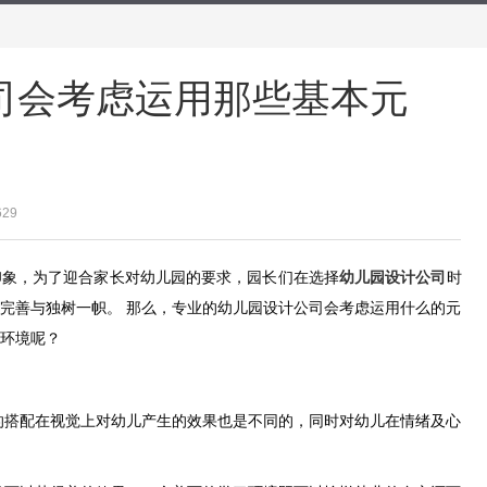
司会考虑运用那些基本元
629
印象，为了迎合家长对幼儿园的要求，园长们在选择
幼儿园设计公司
时
完善与独树一帜。 那么，专业的幼儿园设计公司会考虑运用什么的元
环境呢？
的搭配在视觉上对幼儿产生的效果也是不同的，同时对幼儿在情绪及心