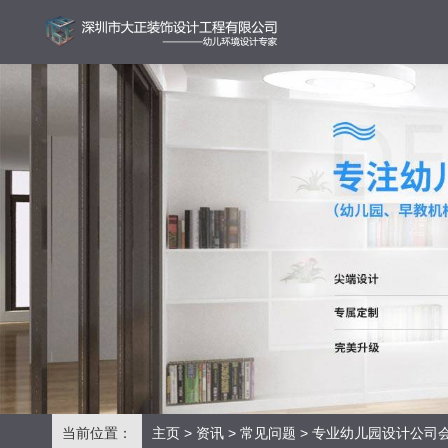
当前位置：
主页
>
资讯
>
常见问题
> 专业幼儿园设计公司