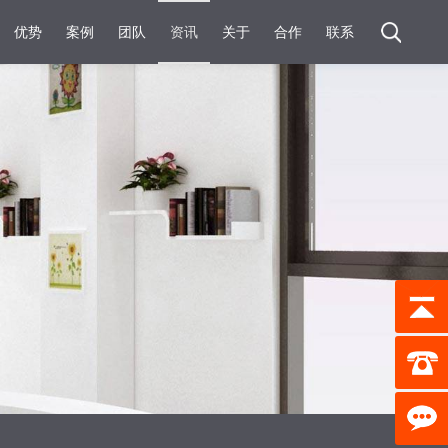
优势
案例
团队
资讯
关于
合作
联系