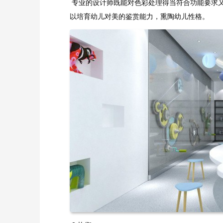
专业的设计师既能对色彩处理得当符合功能要求
以培育幼儿对美的鉴赏能力，熏陶幼儿性格。