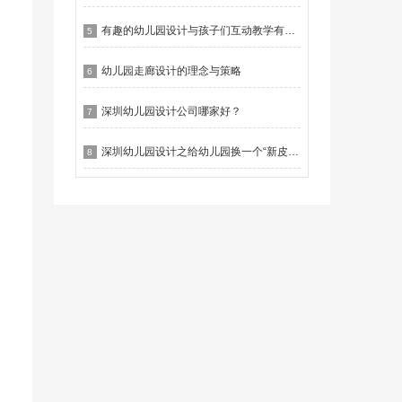
有趣的幼儿园设计与孩子们互动教学有什么作用？
5
幼儿园走廊设计的理念与策略
6
深圳幼儿园设计公司哪家好？
7
深圳幼儿园设计之给幼儿园换一个“新皮肤”
8