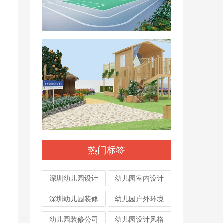
热门标签
深圳幼儿园设计
幼儿园室内设计
深圳幼儿园装修
幼儿园户外环境
幼儿园装修公司
幼儿园设计风格