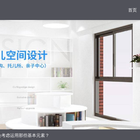
首页
会考虑运用那些基本元素？