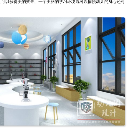
又可以获得美的效果。一个美丽的学习环境既可以愉悦幼儿的身心还可