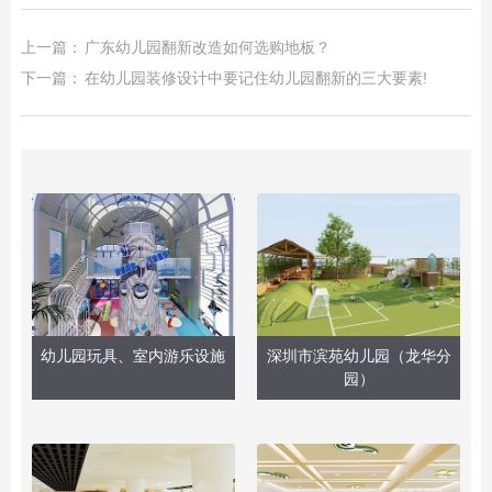
上一篇：
广东幼儿园翻新改造如何选购地板？
下一篇：
在幼儿园装修设计中要记住幼儿园翻新的三大要素!
幼儿园玩具、室内游乐设施
深圳市滨苑幼儿园（龙华分
园）