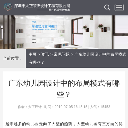
主页
>
资讯
>
常见问题
> 广东幼儿园设计中的布局模式
当前位置：
有哪些？
广东幼儿园设计中的布局模式有哪
些？
作者：大正设计 | 时间：2019-07-05 16:45:15 | 人气：15453
越来越多的幼儿园走向了大型的趋势，大型幼儿园有三方面的优