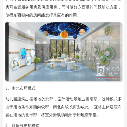
房可布置服务用房及供应用房，同时做好东西晒的问题解决方案，
使得东西朝向的房间能发挥其应有的作用。
3、南北布局模式
幼儿园建筑占据场地的北部，室外活动场地占据南部。这种模式多
由于用地条件东西向较窄，南北向较长而形成此 ，宜将主体建筑布
置在用地的北半部，将室外游戏场地出于用地南半部。
4、对角线布局模式