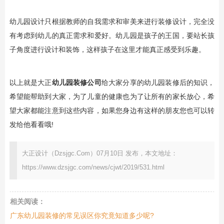
幼儿园设计只根据教师的自我需求和审美来进行装修设计，完全没
有考虑到幼儿的真正需求和爱好。幼儿园是孩子的王国，要站长孩
子角度进行设计和装饰，这样孩子在这里才能真正感受到乐趣。
以上就是大正
幼儿园装修公司
给大家分享的幼儿园装修后的知识，
希望能帮助到大家，为了儿童的健康也为了让所有的家长放心，希
望大家都能注意到这些内容，如果您身边有这样的朋友您也可以转
发给他看看哦!
大正设计（Dzsjgc.Com）07月10日 发布，本文地址：
https://www.dzsjgc.com/news/cjwt/2019/531.html
相关阅读：
广东幼儿园装修的常见误区你究竟知道多少呢?