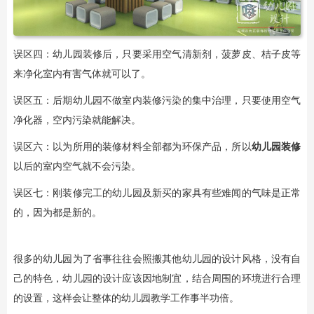
误区四：幼儿园装修后，只要采用空气清新剂，菠萝皮、桔子皮等
来净化室内有害气体就可以了。
误区五：后期幼儿园不做室内装修污染的集中治理，只要使用空气
净化器，空内污染就能解决。
误区六：以为所用的装修材料全部都为环保产品，所以
幼儿园装修
以后的室内空气就不会污染。
误区七：刚装修完工的幼儿园及新买的家具有些难闻的气味是正常
的，因为都是新的。
很多的幼儿园为了省事往往会照搬其他幼儿园的设计风格，没有自
己的特色，幼儿园的设计应该因地制宜，结合周围的环境进行合理
的设置，这样会让整体的幼儿园教学工作事半功倍。