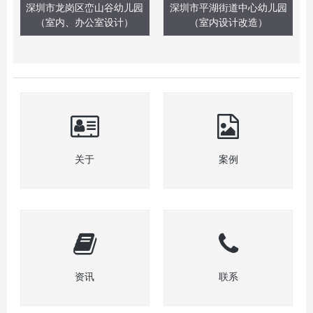
深圳市龙岗区峦山谷幼儿园
深圳市平湖街道中心幼儿园
（室内、办公室设计）
（室内设计改造）
关于
案例
资讯
联系