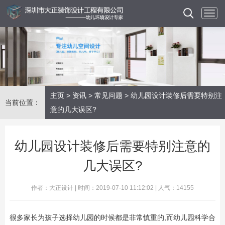
主页
>
资讯
>
常见问题
> 幼儿园设计装修后需要特别注
当前位置：
意的几大误区?
幼儿园设计装修后需要特别注意的
几大误区?
作者：大正设计 | 时间：2019-07-10 11:12:02 | 人气：14155
很多家长为孩子选择幼儿园的时候都是非常慎重的,而幼儿园科学合