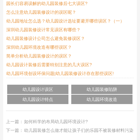
园长们容易误解的幼儿园装修后七大误区?
怎么注意幼儿园装修设计的误区呢？
幼儿园地址怎么选？幼儿园设计选址要避开哪些误区？（一）
深圳幼儿园装修设计常见误区有哪些？
幼儿园装修设计公司怎么避免装修误区？
深圳幼儿园环境改造有哪些误区？
简单分析幼儿园装修设计的误区？
幼儿园设计装修后需要特别注意的几大误区?
幼儿园环境创设环保问题|幼儿园装修设计存在那些误区!
幼儿园设计误区
幼儿园装修陷阱
幼儿园设计特点
幼儿园环境改造
上一篇：
如何科学的布局幼儿园环境设计?
下一篇：
幼儿园装修怎么做才能让孩子们的乐园不被装修材料污染？