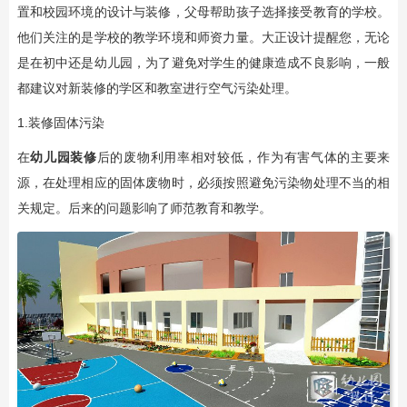
置和校园环境的设计与装修，父母帮助孩子选择接受教育的学校。
他们关注的是学校的教学环境和师资力量。大正设计提醒您，无论
是在初中还是幼儿园，为了避免对学生的健康造成不良影响，一般
都建议对新装修的学区和教室进行空气污染处理。
1.装修固体污染
在
幼儿园装修
后的废物利用率相对较低，作为有害气体的主要来
源，在处理相应的固体废物时，必须按照避免污染物处理不当的相
关规定。后来的问题影响了师范教育和教学。