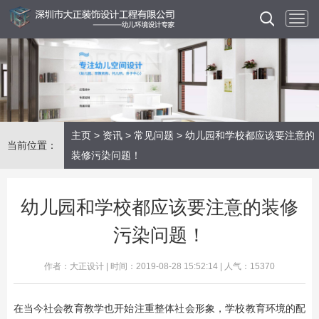
主页
>
资讯
>
常见问题
> 幼儿园和学校都应该要注意的
当前位置：
装修污染问题！
幼儿园和学校都应该要注意的装修
污染问题！
作者：大正设计 | 时间：2019-08-28 15:52:14 | 人气：15370
在当今社会教育教学也开始注重整体社会形象，学校教育环境的配