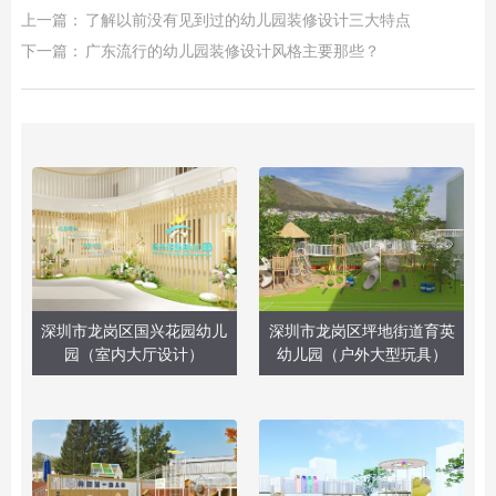
上一篇：
了解以前没有见到过的幼儿园装修设计三大特点
下一篇：
广东流行的幼儿园装修设计风格主要那些？
深圳市龙岗区国兴花园幼儿
深圳市龙岗区坪地街道育英
园（室内大厅设计）
幼儿园（户外大型玩具）