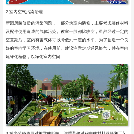
2.室内空气污染治理
新园所装修后的污染问题，一部分为室内装修，主要考虑装修材料
及配件使用造成的气体污染。教室一般都比较空，虽然经过一定的
空置期后，室内有害气体可以降低到一定的水平。为了创造一个良
好的室内学习环境，在使用前。建议注意定期通风换气，并在室内
建绿化植物，以净化室内空间。
3.减少装修质量对教学的影响，注重装修过程中的材料选择和工艺