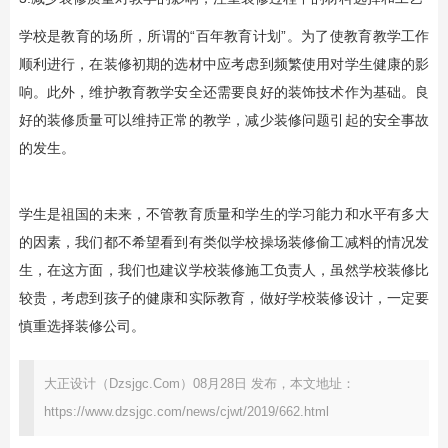
学校是教育的场所，所谓的“百年教育计划”。为了使教育教学工作
顺利进行，在装修初期的选材中应考虑到频繁使用对学生健康的影
响。此外，维护教育教学安全还需要良好的装饰技术作为基础。良
好的装修质量可以维持正常的教学，减少装修问题引起的安全事故
的发生。
学生是祖国的未来，不管教育质量和学生的学习能力和水平有多大
的因素，我们都不希望看到有类似学校操场装修偷工减料的情况发
生，在这方面，我们也建议学校装修施工负责人，虽然学校装修比
较贵，考虑到孩子的健康和实际教育，做好学校装修设计，一定要
慎重选择装修公司。
大正设计（Dzsjgc.Com）08月28日 发布，本文地址：
https://www.dzsjgc.com/news/cjwt/2019/662.html