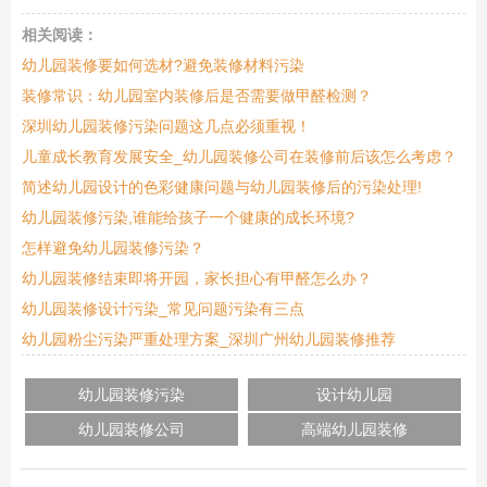
相关阅读：
幼儿园装修要如何选材?避免装修材料污染
装修常识：幼儿园室内装修后是否需要做甲醛检测？
深圳幼儿园装修污染问题这几点必须重视！
儿童成长教育发展安全_幼儿园装修公司在装修前后该怎么考虑？
简述幼儿园设计的色彩健康问题与幼儿园装修后的污染处理!
幼儿园装修污染,谁能给孩子一个健康的成长环境?
怎样避免幼儿园装修污染？
幼儿园装修结束即将开园，家长担心有甲醛怎么办？
幼儿园装修设计污染_常见问题污染有三点
幼儿园粉尘污染严重处理方案_深圳广州幼儿园装修推荐
幼儿园装修污染
设计幼儿园
幼儿园装修公司
高端幼儿园装修