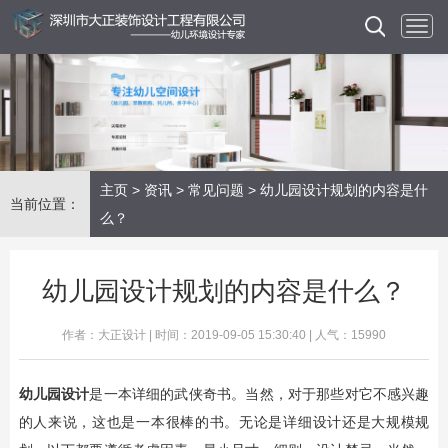
主页
>
资讯
>
常见问题
> 幼儿园设计规划的内容是什
当前位置：
么？
幼儿园设计规划的内容是什么？
作者：大正设计 | 时间：2019-09-05 15:30:40 | 人气：15990
幼儿园设计
是一本详细的武侠奇书。当然，对于那些对它不感兴趣
的人来说，这也是一本很棒的书。无论是详细设计还是大规模规