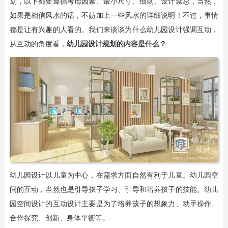
划，以下都要遵循考虑因素、最小尺寸、细则、设计禁忌，当然，
如果是相信风水的话，不妨加上一些风水的详细说明！不过，事情
都是让有兴趣的人看的。我们来谈谈为什么幼儿园设计强调互动，
从互动的角度看，
幼儿园设计规划的内容是什么？
幼儿园设计以儿童为中心，在需求方面自然有利于儿童。幼儿园空
间的互动，当然也是引导孩子学习、引导和培养孩子的技能。幼儿
园空间设计的互动设计主要是为了培养孩子的想象力、动手操作、
合作探究、创新、身体平衡等。