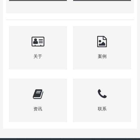
关于
案例
资讯
联系