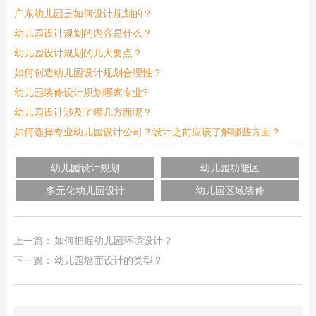
广东幼儿园是如何设计规划的？
幼儿园设计规划的内容是什么？
幼儿园设计规划的几大要点？
如何创造幼儿园设计规划合理性？
幼儿园装修设计规划哪家专业?
幼儿园设计涉及了哪几方面呢？
如何选择专业幼儿园设计公司？设计之前应该了解哪些方面？
幼儿园设计规划
幼儿园功能区
多元化幼儿园设计
幼儿园区域装修
上一篇：
如何把握幼儿园环境设计？
下一篇：
幼儿园墙面设计的类型？