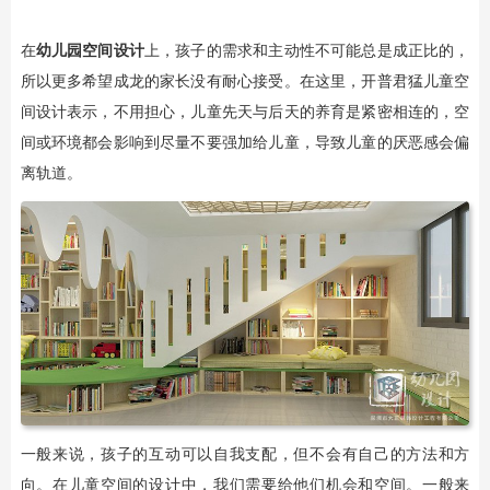
在
幼儿园空间设计
上，孩子的需求和主动性不可能总是成正比的，
所以更多希望成龙的家长没有耐心接受。在这里，开普君猛儿童空
间设计表示，不用担心，儿童先天与后天的养育是紧密相连的，空
间或环境都会影响到尽量不要强加给儿童，导致儿童的厌恶感会偏
离轨道。
一般来说，孩子的互动可以自我支配，但不会有自己的方法和方
向。在儿童空间的设计中，我们需要给他们机会和空间。一般来