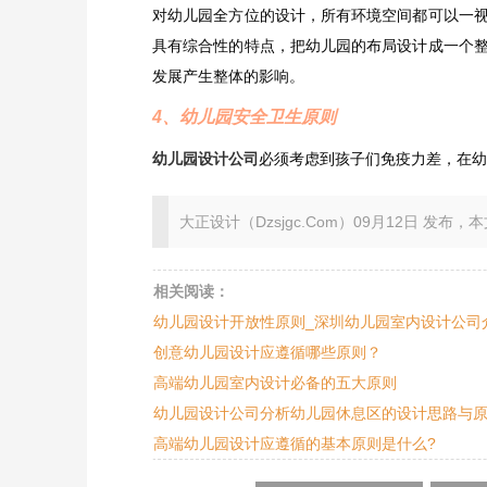
对幼儿园全方位的设计，所有环境空间都可以一
具有综合性的特点，把幼儿园的布局设计成一个
发展产生整体的影响。
4、幼儿园安全卫生原则
幼儿园设计公司
必须考虑到孩子们免疫力差，在幼
大正设计（Dzsjgc.Com）09月12日 发布，本文地址：ht
相关阅读：
幼儿园设计开放性原则_深圳幼儿园室内设计公司
创意幼儿园设计应遵循哪些原则？
高端幼儿园室内设计必备的五大原则
幼儿园设计公司分析幼儿园休息区的设计思路与
高端幼儿园设计应遵循的基本原则是什么?