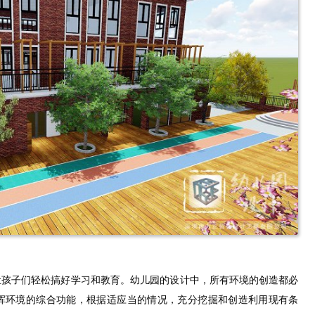
让孩子们轻松搞好学习和教育。幼儿园的设计中，所有环境的创造都必
挥环境的综合功能，根据适应当的情况，充分挖掘和创造利用现有条