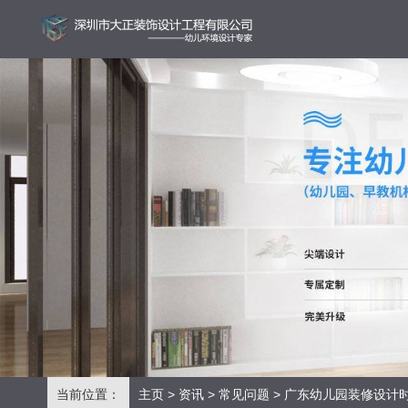
当前位置：
主页
>
资讯
>
常见问题
> 广东幼儿园装修设计