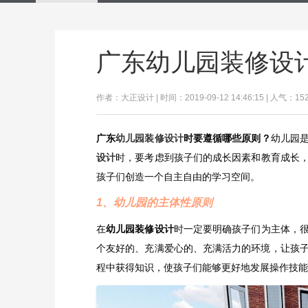
广东幼儿园装修设
作者：大正设计 | 时间：2019-09-12 14:46:15 | 人气：15
广东
幼儿园装修设计
时要遵循哪些原则？
幼儿园
设计
时，要考虑到孩子们的成长因素和教育成长
孩子们创造一个自主自由的学习空间。
1、幼儿园的主体性原则
在
幼儿园装修设计
时一定要明确孩子们为主体，
个友好的、充满爱心的、充满活力的环境，让孩
程中获得知识，使孩子们能够更好地发展操作技能