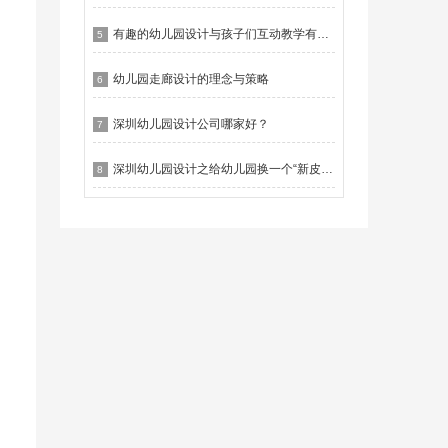
有趣的幼儿园设计与孩子们互动教学有什么作用？
5
幼儿园走廊设计的理念与策略
6
深圳幼儿园设计公司哪家好？
7
深圳幼儿园设计之给幼儿园换一个“新皮肤”
8