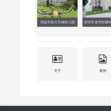
清远市东方天城幼儿园
关于
案例