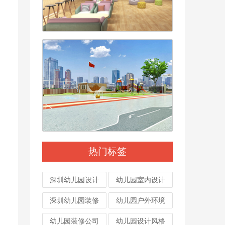
热门标签
深圳幼儿园设计
幼儿园室内设计
深圳幼儿园装修
幼儿园户外环境
幼儿园装修公司
幼儿园设计风格