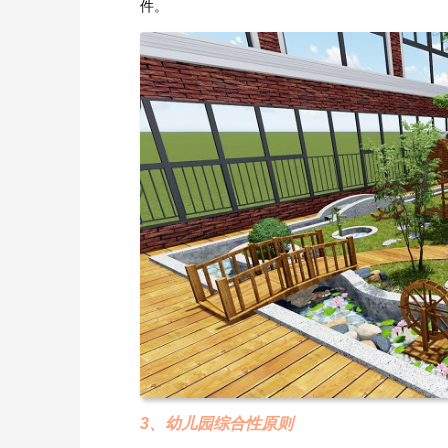
件。
3、幼儿园综合性原则