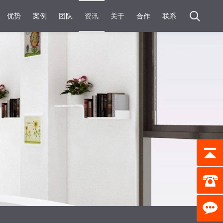
优势
案例
团队
资讯
关于
合作
联系