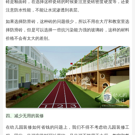
砖是釉面砖，在选择这样瓷砖的时候要注意瓷砖密度硬度等，还要
注意防水性能，不能让水泥渗透到表层。
如果选择防滑砖，这种砖的问题很少，所以不用在大厅和教室里选
择防滑砖，但是可以选择一些抗污染能力强的玻璃砖，这样的材料
价格不会有太大的差别。
四、减少无用的装修
在幼儿园装修如何省钱的问题上，我们不得不考虑幼儿园装修工