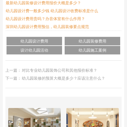
最新幼儿园装修设计费用报价大概是多少？
幼儿园设计费一般多少钱 幼儿园设计收费标准是什么
幼儿园设计费用贵吗？办音体室有什么作用？
深圳幼儿园设计费用预估，幼儿园装修要点规范
幼儿园设计费用
幼儿园装修费用
设计幼儿园活动
幼儿园施工案例
上一篇：
对比专业幼儿园装饰公司和其他报价标准？
下一篇：
幼儿园装修的预算大概是多少？应该注意什么？