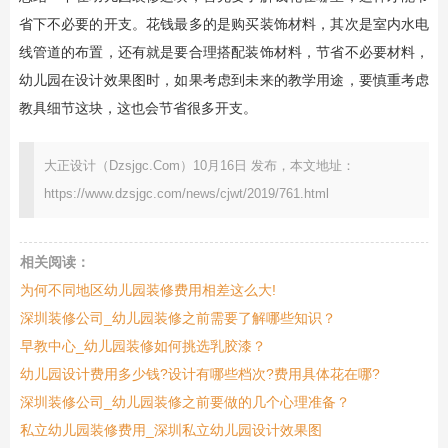
省下不必要的开支。花钱最多的是购买装饰材料，其次是室内水电
线管道的布置，还有就是要合理搭配装饰材料，节省不必要材料，
幼儿园在设计效果图时，如果考虑到未来的教学用途，要慎重考虑
教具细节这块，这也会节省很多开支。
大正设计（Dzsjgc.Com）10月16日 发布，本文地址：
https://www.dzsjgc.com/news/cjwt/2019/761.html
相关阅读：
为何不同地区幼儿园装修费用相差这么大!
深圳装修公司_幼儿园装修之前需要了解哪些知识？
早教中心_幼儿园装修如何挑选乳胶漆？
幼儿园设计费用多少钱?设计有哪些档次?费用具体花在哪?
深圳装修公司_幼儿园装修之前要做的几个心理准备？
私立幼儿园装修费用_深圳私立幼儿园设计效果图