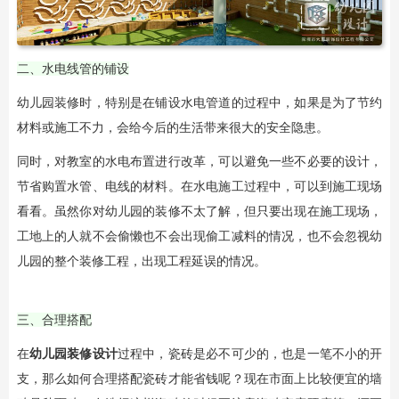
二、水电线管的铺设
幼儿园装修时，特别是在铺设水电管道的过程中，如果是为了节约
材料或施工不力，会给今后的生活带来很大的安全隐患。
同时，对教室的水电布置进行改革，可以避免一些不必要的设计，
节省购置水管、电线的材料。在水电施工过程中，可以到施工现场
看看。虽然你对幼儿园的装修不太了解，但只要出现在施工现场，
工地上的人就不会偷懒也不会出现偷工减料的情况，也不会忽视幼
儿园的整个装修工程，出现工程延误的情况。
三、合理搭配
在
幼儿园装修设计
过程中，瓷砖是必不可少的，也是一笔不小的开
支，那么如何合理搭配瓷砖才能省钱呢？现在市面上比较便宜的墙