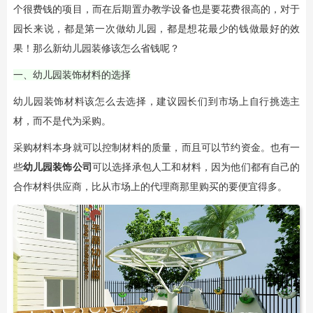
个很费钱的项目，而在后期置办教学设备也是要花费很高的，对于
园长来说，都是第一次做幼儿园，都是想花最少的钱做最好的效
果！那么新幼儿园装修该怎么省钱呢？
一、幼儿园装饰材料的选择
幼儿园装饰材料该怎么去选择，建议园长们到市场上自行挑选主
材，而不是代为采购。
采购材料本身就可以控制材料的质量，而且可以节约资金。也有一
些
幼儿园装饰公司
可以选择承包人工和材料，因为他们都有自己的
合作材料供应商，比从市场上的代理商那里购买的要便宜得多。