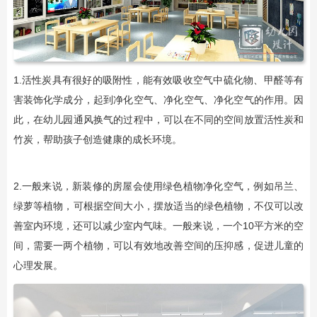
1.活性炭具有很好的吸附性，能有效吸收空气中硫化物、甲醛等有
害装饰化学成分，起到净化空气、净化空气、净化空气的作用。因
此，在幼儿园通风换气的过程中，可以在不同的空间放置活性炭和
竹炭，帮助孩子创造健康的成长环境。
2.一般来说，新装修的房屋会使用绿色植物净化空气，例如吊兰、
绿萝等植物，可根据空间大小，摆放适当的绿色植物，不仅可以改
善室内环境，还可以减少室内气味。一般来说，一个10平方米的空
间，需要一两个植物，可以有效地改善空间的压抑感，促进儿童的
心理发展。