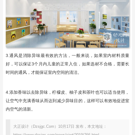
3.通风是消除异味最有效的方法，一般来说，如果室内材料质量
好，可以保证3个月内儿童的正常入住，如果选材不合格，需要长
时间的通风，才能保证室内空间的清洁。
4.添加香味以去除异味，柠檬皮、柚子皮和茶叶也可以适当使用，
让空气中充满香味从而达到减少异味目的，这样可以有效地促进室
内空气的清新。
大正设计（Dzsjgc.Com）10月17日 发布，本文地址：
https://www.dzsjgc.com/news/cjwt/2019/766.html