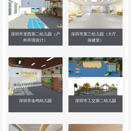
深圳市龙西第二幼儿园（户
深圳市第三幼儿园（大厅、
外环境设计）
保健室）
深圳市金鸣幼儿园
深圳市工交第二幼儿园