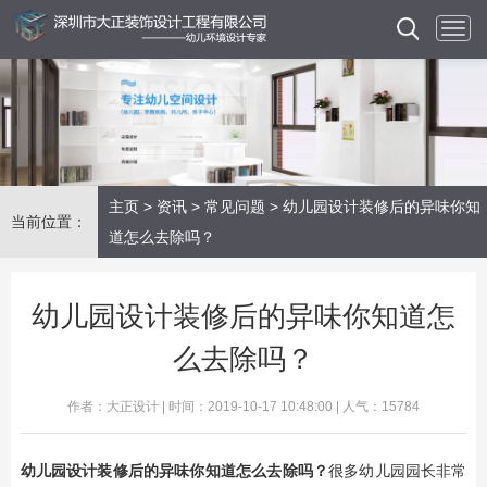
主页
>
资讯
>
常见问题
> 幼儿园设计装修后的异味你知
当前位置：
道怎么去除吗？
幼儿园设计装修后的异味你知道怎
么去除吗？
作者：大正设计 | 时间：2019-10-17 10:48:00 | 人气：15784
幼儿园设计装修后的异味你知道怎么去除吗？
很多幼儿园园长非常