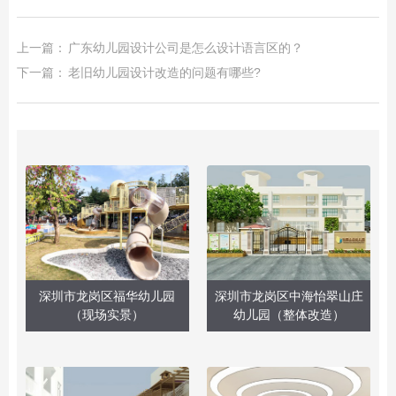
上一篇：
广东幼儿园设计公司是怎么设计语言区的？
下一篇：
老旧幼儿园设计改造的问题有哪些?
深圳市龙岗区福华幼儿园
深圳市龙岗区中海怡翠山庄
（现场实景）
幼儿园（整体改造）