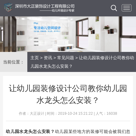
主页
>
资讯
>
常见问题
> 让幼儿园装修设计公司教你幼
当前位置：
儿园水龙头怎么安装？
让幼儿园装修设计公司教你幼儿园
水龙头怎么安装？
作者：大正设计 | 时间：2019-10-24 15:21:22 | 人气：16038
​幼儿园水龙头怎么安装？
幼儿园某些地方的装修可能会被我们忽