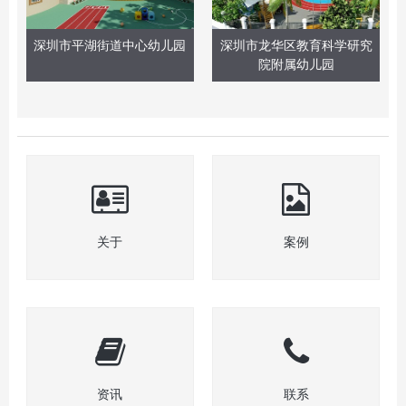
深圳市平湖街道中心幼儿园
深圳市龙华区教育科学研究
院附属幼儿园
关于
案例
资讯
联系