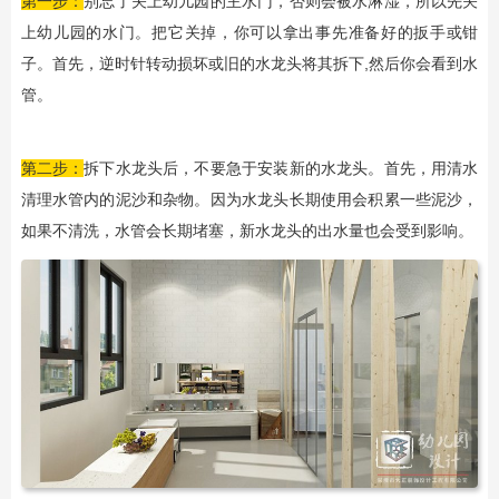
第一步：
别忘了关上幼儿园的主水门，否则会被水淋湿，所以先关
上幼儿园的水门。把它关掉，你可以拿出事先准备好的扳手或钳
子。首先，逆时针转动损坏或旧的水龙头将其拆下,然后你会看到水
管。
第二步：
拆下水龙头后，不要急于安装新的水龙头。首先，用清水
清理水管内的泥沙和杂物。因为水龙头长期使用会积累一些泥沙，
如果不清洗，水管会长期堵塞，新水龙头的出水量也会受到影响。