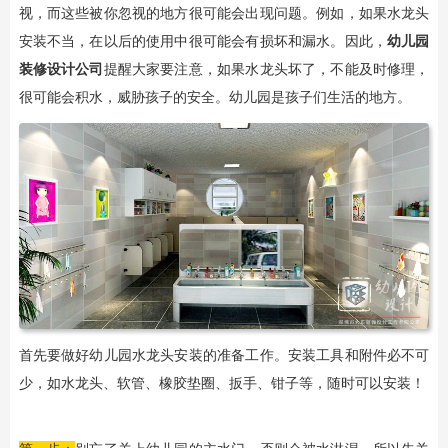
视，而这些被你忽视的地方很可能会出现问题。例如，如果水龙头
安装不当，在以后的使用中很可能会有损坏和漏水。因此，
幼儿园
装修设计
公司
提醒大家要注意，如果水龙头坏了，不能及时修理，
很可能会积水，威胁孩子的安全。幼儿园是孩子们生活的地方。
首先要做好幼儿园水龙头安装的准备工作。安装工具和附件必不可
少，如水龙头、软管、橡胶垫圈、扳手、钳子等，随时可以安装！