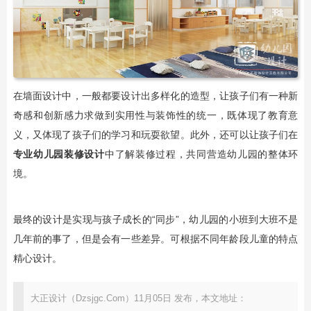
在墙面设计中，一般都要设计出多样化的造型，让孩子们有一种新
奇感和创新感力求做到实用性与装饰性的统一，既体现了教育意
义，又体现了孩子们的学习和玩耍欲望。此外，还可以让孩子们在
专业幼儿园装修设计
中了解装修过程，共同营造幼儿园的整体环
境。
最终的设计是实现与孩子成长的“同步”，幼儿园的小班到大班不是
几年前的事了，但是会有一些差异。可根据不同年龄段儿童的特点
精心设计。
大正设计（Dzsjgc.Com）11月05日 发布，本文地址：