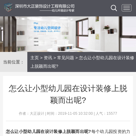
主页
>
资讯
>
常见问题
> 怎么让小型幼儿园在设计装修
当前位置：
上脱颖而出呢?
怎么让小型幼儿园在设计装修上脱
颖而出呢?
作者：大正设计 | 时间：2019-11-05 10:32:00 | 人气：15577
怎么让小型幼儿园在设计装修上脱颖而出呢?
每个幼儿园投资的力