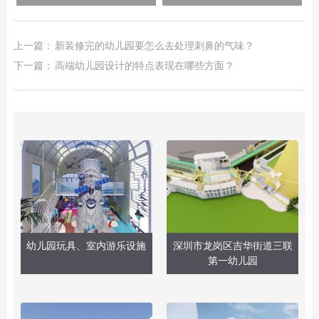
上一篇：
新装修完的幼儿园要怎么去处理刺鼻的气味？
下一篇：
高端幼儿园设计的特点表现在哪些方面？
幼儿园玩具、室内游乐设施
深圳市龙岗区吉华街道三联
第一幼儿园