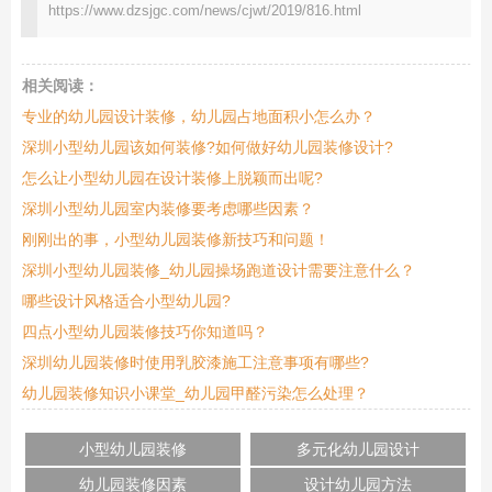
https://www.dzsjgc.com/news/cjwt/2019/816.html
相关阅读：
专业的幼儿园设计装修，幼儿园占地面积小怎么办？
深圳小型幼儿园该如何装修?如何做好幼儿园装修设计?
怎么让小型幼儿园在设计装修上脱颖而出呢?
深圳小型幼儿园室内装修要考虑哪些因素？
刚刚出的事，小型幼儿园装修新技巧和问题！
深圳小型幼儿园装修_幼儿园操场跑道设计需要注意什么？
哪些设计风格适合小型幼儿园?
四点小型幼儿园装修技巧你知道吗？
深圳幼儿园装修时使用乳胶漆施工注意事项有哪些?
幼儿园装修知识小课堂_幼儿园甲醛污染怎么处理？
小型幼儿园装修
多元化幼儿园设计
幼儿园装修因素
设计幼儿园方法