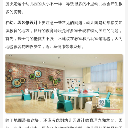
度决定这个幼儿园的大小不一样，导致很多的小型幼儿园会产生很
多的劣势。
在
幼儿园装修设计
上要注意一些常见的问题，幼儿园是幼年接受知
识教育的地方，良好的教育环境是许多家长现在特别关注的问题，
首先，孩子们的抵抗力不强，不建议在教室和活动室铺地毯，因为
地毯很容易吸收灰尘，给儿童健康带来麻烦。
除了地面装修这块，还应考虑到幼儿园设计教育理念和意义。因