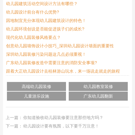
幼儿园建筑活动空间设计方法有哪些？
幼儿园设计前台有什么优势?
因地制宜充分体现幼儿园建筑设计的特色！
幼儿园环境创设是否能促进孩子们的成长?
现代化幼儿园装修风格要点？
创意幼儿园墙饰设计小技巧_深圳幼儿园设计墙面的重要性
深圳幼儿园装修污染问题这几点必须重视！
广东幼儿园装修改造中需要注意的消防安全事项?
跟着大正幼儿园设计去桂林游山玩水，来一场说走就走的旅程
高端幼儿园装修
幼儿园教室装修
儿童游乐设施
广东幼儿园翻新
上一篇：
你知道验收幼儿园装修要注意那些地方吗？
下一篇：
幼儿园设计要有氛围，以下要千万注意！