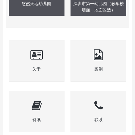
悠然天地幼儿园
深圳市第一幼儿园（教学楼
墙面、地面改造）
关于
案例
资讯
联系