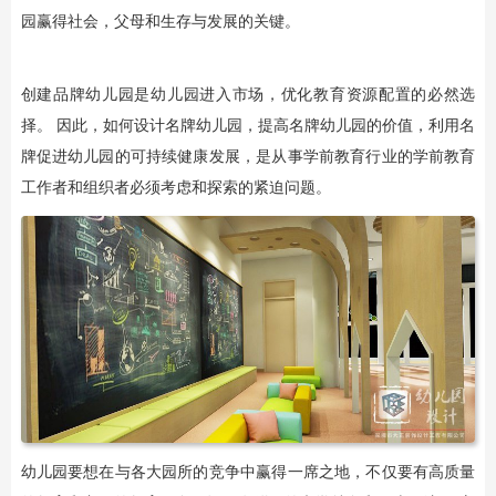
园赢得社会，父母和生存与发展的关键。
创建品牌幼儿园是幼儿园进入市场，优化教育资源配置的必然选
择。 因此，如何设计名牌幼儿园，提高名牌幼儿园的价值，利用名
牌促进幼儿园的可持续健康发展，是从事学前教育行业的学前教育
工作者和组织者必须考虑和探索的紧迫问题。
幼儿园要想在与各大园所的竞争中赢得一席之地，不仅要有高质量