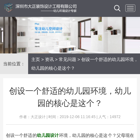
主页
>
资讯
>
常见问题
> 创设一个舒适的幼儿园环境，
当前位置：
幼儿园的核心是这个？
创设一个舒适的幼儿园环境，幼儿
园的核心是这个？
作者：大正设计 | 时间：2019-12-06 11:16:45 | 人气：14972
创设一个舒适的
幼儿园设计
环境，幼儿园的核心是这个？父母现在