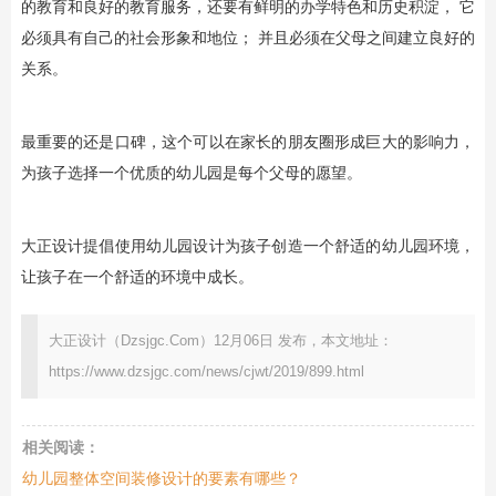
的教育和良好的教育服务，还要有鲜明的办学特色和历史积淀， 它
必须具有自己的社会形象和地位； 并且必须在父母之间建立良好的
关系。
最重要的还是口碑，这个可以在家长的朋友圈形成巨大的影响力，
为孩子选择一个优质的幼儿园是每个父母的愿望。
大正设计提倡使用幼儿园设计为孩子创造一个舒适的幼儿园环境，
让孩子在一个舒适的环境中成长。
大正设计（Dzsjgc.Com）12月06日 发布，本文地址：
https://www.dzsjgc.com/news/cjwt/2019/899.html
相关阅读：
幼儿园整体空间装修设计的要素有哪些？