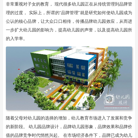
非常重视对子女的教育， 现代很多幼儿园正在从传统管理到品牌管
理的过度， 实际上，所谓的“品牌管理”就是研究如何使幼儿园成为
公认的核心品牌，让大众口口相传，传播品牌幼儿园效应，从而进
一步扩大幼儿园的影响力，提高幼儿园的声誉，以及提高幼儿园所
的入学率。
随着父母对幼儿园的选择的增加，幼儿教育市场进入了发展和竞争
的新阶段。 幼儿园品牌设计，品牌幼儿园形象，品牌效果和品牌价
值的品牌竞争时代悄然兴起。 在市场经济条件下，品牌已成为幼儿