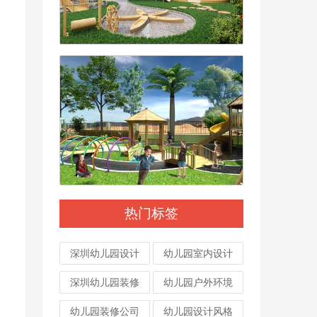
热门标签
深圳幼儿园设计
幼儿园室内设计
深圳幼儿园装修
幼儿园户外环境
幼儿园装修公司
幼儿园设计风格