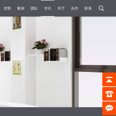
优势
案例
团队
资讯
关于
合作
联系