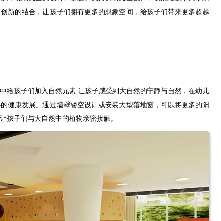
与创新的结合，让孩子们拥有更多的想象空间，给孩子们带来更多超越
中给孩子们加入自然元素,让孩子感受到大自然的宁静与自然，在幼儿
心的健康发展。通过墙壁镂空设计或安装大型落地窗，可以将更多的阳
让孩子们与大自然中的植物亲密接触。