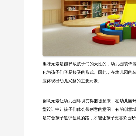
​趣味元素是能释放孩子们的天性的，幼儿园装饰
化为孩子们容易接受的形式。因此，在幼儿园的
应体现出幼儿兴趣的主要元素。
创意元素让幼儿园环境变得赌徒起来，在
幼儿园
型设计中让孩子们体会带创意的意图，有的创意
是符合孩子追求创意的路，才能让孩子更喜欢园所