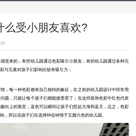
什么受小朋友喜欢?
926
要感觉来的，有些幼儿园通过色彩吸引小朋友，有的幼儿园通过各种元
彩与元素对孩子们影响比较有吸引力；
事情，每一种色彩都有自己独特的象征，在之前的幼儿园设计中经常用
有问题，只能让每个孩子们都能接受罢了；在这些装饰色彩中红色代表
积极向上的寓意，蓝色可以瞬间让孩子们想起大海和蓝天，总之，色彩
响，所以说孩子们在选择钟会钟情于五颜六色的幼儿园。