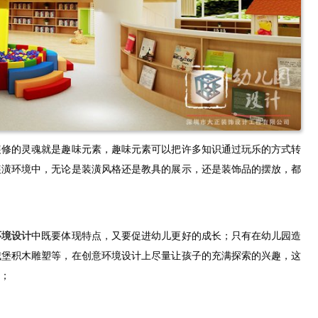
装修的灵魂就是趣味元素，趣味元素可以把许多知识通过玩乐的方式转
装潢环境中，无论是装潢风格还是教具的展示，还是装饰品的摆放，都
环境设计
中既要体现特点，又要促进幼儿更好的成长；只有在幼儿园造
城堡积木雕塑等，在创意环境设计上尽量让孩子的充满探索的兴趣，这
；