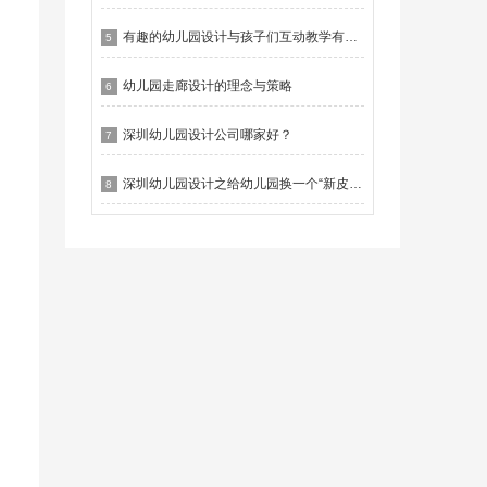
有趣的幼儿园设计与孩子们互动教学有什么作用？
5
幼儿园走廊设计的理念与策略
6
深圳幼儿园设计公司哪家好？
7
深圳幼儿园设计之给幼儿园换一个“新皮肤”
8