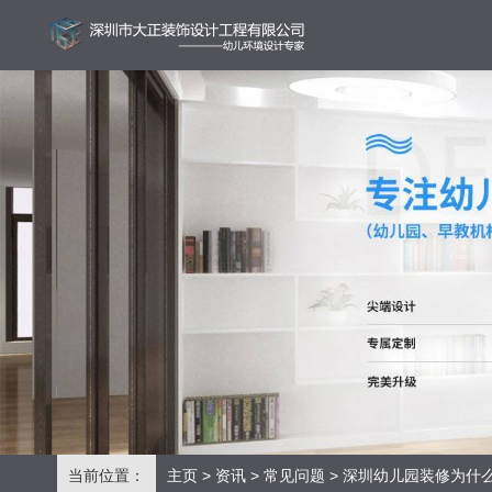
当前位置：
主页
>
资讯
>
常见问题
> 深圳幼儿园装修为什