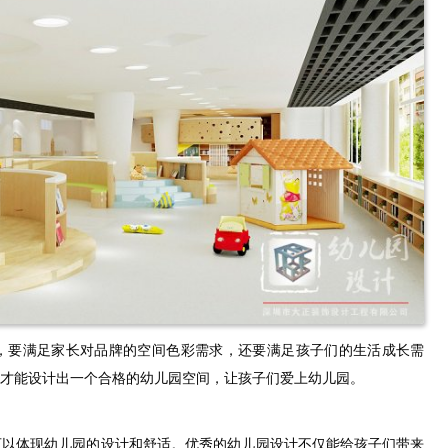
，要满足家长对品牌的空间色彩需求，还要满足孩子们的生活成长需
才能设计出一个合格的幼儿园空间，让孩子们爱上幼儿园。
可以体现幼儿园的设计和舒适。优秀的幼儿园设计不仅能给孩子们带来