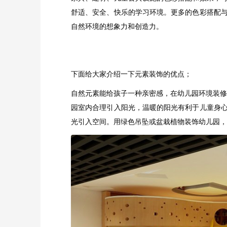
舒适、安全、快乐的学习环境。更多的色彩搭配
自然环境的想象力和创造力。
下面给大家介绍一下元素装饰的优点；
自然元素能给孩子一种亲密感，在幼儿园环境装修
园室内合理引入阳光，温暖的阳光有利于儿童身
光引入空间。用绿色吊坠或盆栽植物装饰幼儿园，