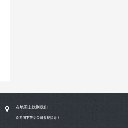
在地图上找到我们
欢迎阁下莅临公司参观指导！