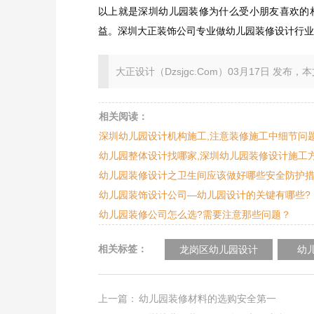
以上就是深圳幼儿园装修为什么受小朋友喜欢的
益。深圳大正装饰公司专业做幼儿园装修设计行业
大正设计（Dzsjgc.Com）03月17日 发布，本文地址：ht
相关阅读：
深圳幼儿园设计机构施工,注意装修施工中细节问
幼儿园整体设计找哪家,深圳幼儿园装修设计施工
幼儿园装修设计之卫生间应该做好哪些安全防护
幼儿园装饰设计公司—幼儿园设计的关键有哪些?
幼儿园装修公司怎么选?需要注意那些问题？
相关标签：
龙岗区幼儿园设计
幼
上一篇：
幼儿园装修材料的选购安全第一