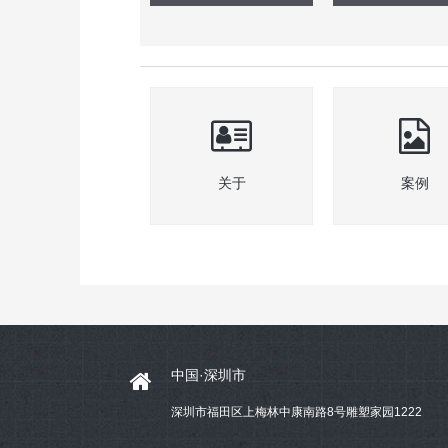
关于
案例
中国·深圳市
深圳市福田区上梅林中康南路8号雕塑家园1222