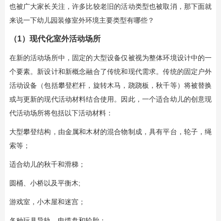
也被广大家长关注，许多比较老旧的活动类型也被取消，那下面就
来说一下幼儿园装修室外环境主要类型有哪些？
（1）现代化室外活动场所
在新的活动场所中，固定的大型设备仅被视为整体环境设计中的一
个要素。新设计和新概念融合了传统和现代需求。传统的固定户外
活动设备（包括攀登栏杆，旋转木马，跷跷板，秋千等）将被替换
或与更新的现代活动材料结合使用。因此，一个适合幼儿的创意现
代活动场所将包括以下活动材料：
大型攀登结构，由金属和木材的混合物制成，具有平台，轮子，绳
索等；
适合幼儿的秋千和滑梯；
圆桶、小桥以及平衡木;
游戏室，小木屋和迷宫；
各种玩具导轨，电缆盘和轮胎；