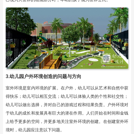
3.幼儿园户外环境创造的问题与方向
室外环境是室内环境的扩展。在户外，幼儿可以从艺术和自然中获
得快乐；幼儿可以相互交流；幼儿可以体验人类的个性和社交性；
幼儿可以做出选择，并对自己的游戏过程和结果负责。户外环境对
于幼儿的成长和发展具有巨大的潜在作用。人们开始在时间和金钱
上给予更多的空间，并更多地关注室外环境的创建。在创建室外环
境时，幼儿园应注意以下问题。