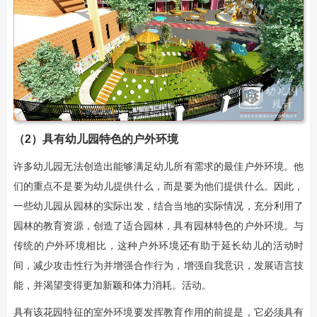
（2）具有幼儿园特色的户外环境
许多幼儿园无法创造出能够满足幼儿所有需求的最佳户外环境。他
们的重点不是要为幼儿提供什么，而是要为他们提供什么。因此，
一些幼儿园从园林的实际出发，结合当地的实际情况，充分利用了
园林的教育资源，创造了适合园林，具有园林特色的户外环境。与
传统的户外环境相比，这种户外环境还有助于延长幼儿的活动时
间，减少攻击性行为并增强合作行为，增强自我意识，发展语言技
能，并渴望变得更加新颖和体力消耗。活动。
具有该花园特征的室外环境要发挥教育作用的前提是，它必须具有