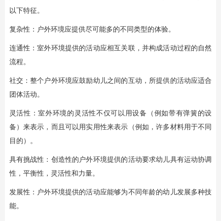
以下特征。
复杂性：户外环境应提供尽可能多的不同类型的体验。
连通性：室外环境提供的活动应相互关联，并构成活动过程的自然
流程。
社交：整个户外环境应鼓励幼儿之间的互动，所提供的活动应适合
团体活动。
灵活性：室外环境的灵活性不仅可以用设备（例如带有弹簧的设
备）来表示，而且可以用实用性来表示（例如，许多材料用于不同
目的）。
具有挑战性：创造性的户外环境提供的活动要求幼儿具有运动协调
性，平衡性，灵活性和力量。
发展性：户外环境提供的活动应能够为不同年龄的幼儿发展多种技
能。