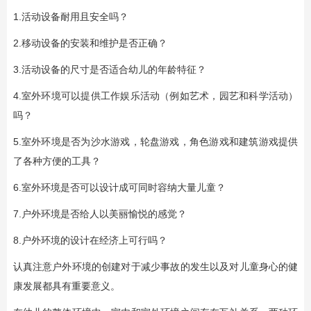
1.活动设备耐用且安全吗？
2.移动设备的安装和维护是否正确？
3.活动设备的尺寸是否适合幼儿的年龄特征？
4.室外环境可以提供工作娱乐活动（例如艺术，园艺和科学活动）
吗？
5.室外环境是否为沙水游戏，轮盘游戏，角色游戏和建筑游戏提供
了各种方便的工具？
6.室外环境是否可以设计成可同时容纳大量儿童？
7.户外环境是否给人以美丽愉悦的感觉？
8.户外环境的设计在经济上可行吗？
认真注意户外环境的创建对于减少事故的发生以及对儿童身心的健
康发展都具有重要意义。