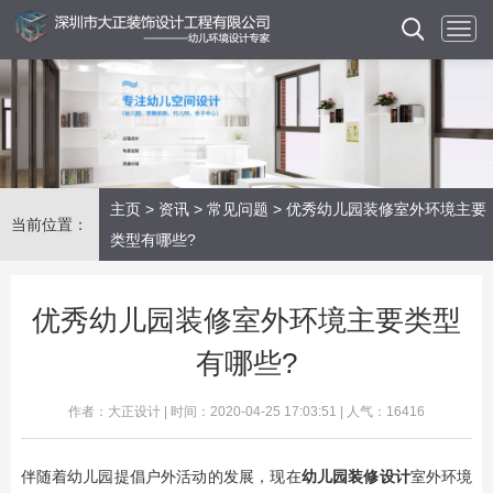
主页
>
资讯
>
常见问题
> 优秀幼儿园装修室外环境主要
当前位置：
类型有哪些?
优秀幼儿园装修室外环境主要类型
有哪些?
作者：大正设计 | 时间：2020-04-25 17:03:51 | 人气：16416
伴随着幼儿园提倡户外活动的发展，现在
幼儿园装修设计
室外环境