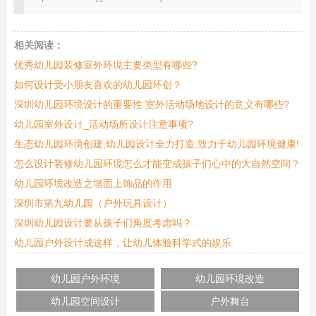
相关阅读：
优秀幼儿园装修室外环境主要类型有哪些?
如何设计受小朋友喜欢的幼儿园环创？
深圳幼儿园环境设计的重要性 室外活动场地设计的意义有哪些?
幼儿园室外设计_活动场所设计注意事项?
生态幼儿园环境创建,幼儿园设计全力打造,致力于幼儿园环境健康!
怎么设计装修幼儿园环境怎么才能变成孩子们心中的大自然空间？
幼儿园环境改造之墙面上饰品的作用
深圳市第九幼儿园（户外玩具设计）
深圳幼儿园设计要从孩子们角度考虑吗？
幼儿园户外设计成这样，让幼儿体验科学式的娱乐
幼儿园户外环境
幼儿园环境改造
幼儿园空间设计
户外舞台