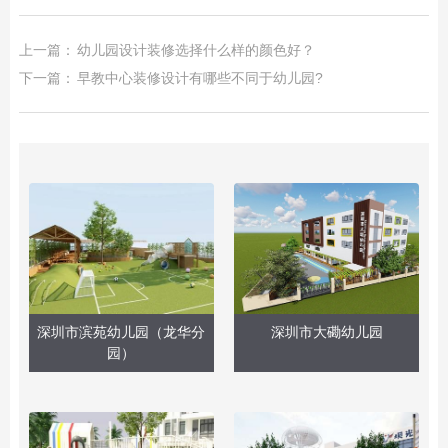
上一篇：
幼儿园设计装修选择什么样的颜色好？
下一篇：
早教中心装修设计有哪些不同于幼儿园?
深圳市滨苑幼儿园（龙华分
深圳市大磡幼儿园
园）