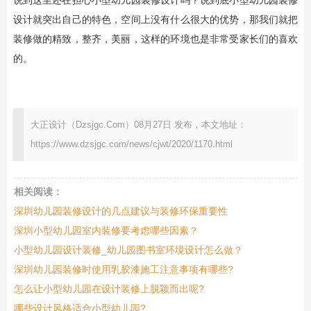
说到这里还在担心小型幼儿园装修设计吗？说到底小型幼儿园装修
设计就突出自己的特色，空间上没有什么很大的优势，那我们就把
装修做的精致，整齐，美丽，这样的环境也是非常受家长们的喜欢
的。
大正设计（Dzsjgc.Com）08月27日 发布，本文地址：
https://www.dzsjgc.com/news/cjwt/2020/1170.html
相关阅读：
深圳幼儿园装修设计的几点建议与装修环保重要性
深圳小型幼儿园室内装修要考虑哪些因素？
小型幼儿园设计装修_幼儿园图书室环境设计怎么做？
深圳幼儿园装修时使用乳胶漆施工注意事项有哪些?
怎么让小型幼儿园在设计装修上脱颖而出呢?
哪些设计风格适合小型幼儿园?