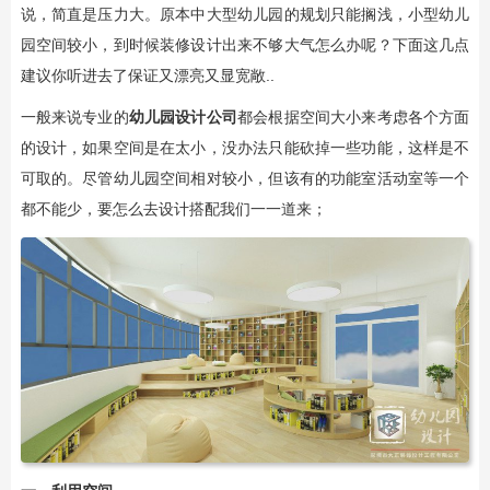
说，简直是压力大。原本中大型幼儿园的规划只能搁浅，小型幼儿
园空间较小，到时候装修设计出来不够大气怎么办呢？下面这几点
建议你听进去了保证又漂亮又显宽敞..
一般来说专业的
幼儿园设计公司
都会根据空间大小来考虑各个方面
的设计，如果空间是在太小，没办法只能砍掉一些功能，这样是不
可取的。尽管幼儿园空间相对较小，但该有的功能室活动室等一个
都不能少，要怎么去设计搭配我们一一道来；