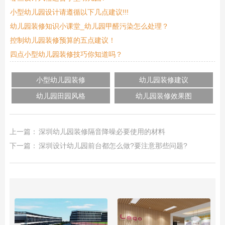
小型幼儿园设计请遵循以下几点建议!!!
幼儿园装修知识小课堂_幼儿园甲醛污染怎么处理？
控制幼儿园装修预算的五点建议！
四点小型幼儿园装修技巧你知道吗？
小型幼儿园装修
幼儿园装修建议
幼儿园田园风格
幼儿园装修效果图
上一篇：
深圳幼儿园装修隔音降噪必要使用的材料
下一篇：
深圳设计幼儿园前台都怎么做?要注意那些问题?