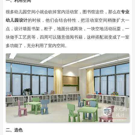
一、利用空间
很多幼儿园空间小就会砍掉室内活动室，图书馆这些，那么在
专业
幼儿园设计
的时候，他们会结合特性，把活动室空间稍微扩大一
点，设计墙面书架，柜子，地面分成两块，一块空地活动玩耍，一
块做手工艺房等，四周可以随意借阅书籍，这样搭配就变成了一室
多功能了，充分利用了室内空间。
二、选色