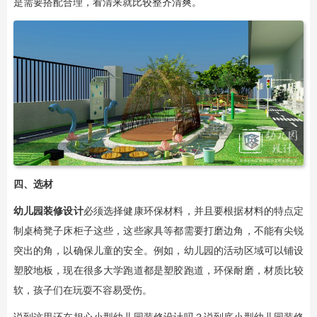
是需要搭配合理，看清来就比较整齐清爽。
四、选材
幼儿园装修设计
必须选择健康环保材料，并且要根据材料的特点定
制桌椅凳子床柜子这些，这些家具等都需要打磨边角，不能有尖锐
突出的角，以确保儿童的安全。例如，幼儿园的活动区域可以铺设
塑胶地板，现在很多大学跑道都是塑胶跑道，环保耐磨，材质比较
软，孩子们在玩耍不容易受伤。