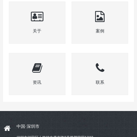
关于
案例
资讯
联系
中国·深圳市