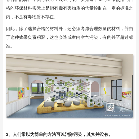
格的环保材料实际上是指有毒有害物质的含量控制在一定的标准之
内，不是有毒物质不存在。
因此，除了选择合格的材料外，还必须考虑合理数量的材料，并由
于这种效果负责积聚，这也会造成室内空气污染，有的甚至超过标
准。
3、人们常以为简单的方法可以消除污染，其实并没有。