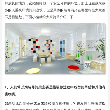
和成长的地方，必须要给他一个安全环保的环境，加上现在越来越
多的人重视环境污染这块，但是具体的装修污染在哪里相信大家都
不是很清楚，下面小编就给大家简单介绍一下；
1、人们常以为装修污染主要是指装修过程中残留的甲醛和其他有
害物质。
如果幼儿园装修完成后未经检测直接使用，将诱发慢性呼吸道疾