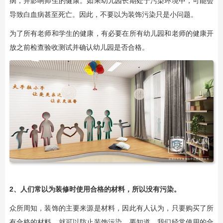
病，并影响师生的健康。如果幼儿园长期处于污染环境中，可能会
导致白血病甚至死亡。因此，不要以为装饰污染只是小问题。
为了所有老师和学生的健康，有必要在所有幼儿园和老师的健康开
放之前检查验收测试并确认幼儿园是否合格。
2、人们常以为装修时使用合格的材料，所以没有污染。
众所周知，装饰的主要来源是材料，因此有人认为，只要购买了所
有合格的材料，就可以防止装饰污染。要知道，我们经常使用的合