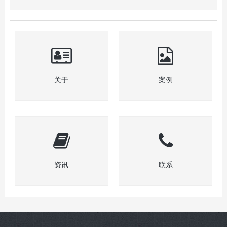
关于
案例
资讯
联系