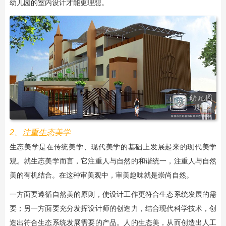
幼儿园的室内设计才能更理想。
2、注重生态美学
生态美学是在传统美学、现代美学的基础上发展起来的现代美学
观。就生态美学而言，它注重人与自然的和谐统一，注重人与自然
美的有机结合。在这种审美观中，审美趣味就是崇尚自然。
一方面要遵循自然美的原则，使设计工作更符合生态系统发展的需
要；另一方面要充分发挥设计师的创造力，结合现代科学技术，创
造出符合生态系统发展需要的产品。人的生态美，从而创造出人工