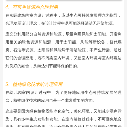
4、可再生资源的合理利用
在实际建筑的室内设计过程中，应以生态可持续发展理念为指导，
合理发展设计理念，在设计过程中尽可能选择清洁无污染能源。
应充分利用部分自然资源和能源，尽量利用风能和太阳能。开发利
用相关的绿色资源和能源，用于太阳能、风能等新设备，替代煤
炭、石油等资源。太阳能和风能属于清洁能源，不产生污染。通过
它们的合理应用，既不污染室内环境，又使室内环境与室内环境达
到良好的融合，从而达到节能环保的目的。
5、植物绿化技术的合理应用
在幼儿园室内设计过程中，为了更好地应用生态可持续发展的理
念，植物绿化技术的应用也是一个非常重要的方面。
这主要是因为绿色植物既能净化空气，美化环境，又能减少噪声污
染，具有多种生态功能和功能。在室内装修过程中，不可避免地会