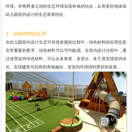
环境。并将两者之间的生态环境实现有效的结合，从而更好地体现
幼儿园室内设计的生态审美特征。
3、绿色材料的应用
在幼儿园室内设计生态可持续发展的过程中，绿色材料的应用也是
非常重要的要求，绿色材料可以节约能源。在室内设计过程中，通
过使用这些绿色材料，可以从多角度、多层次、多尺度实现室内绿
化，实现建筑与自然的有效融合，使室内环境得到更好的改善。