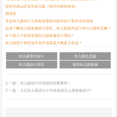
深圳市南山区玺乐幼儿园（室内功能室改造）
阅读室
专业幼儿园设计之初改造规划与如何设计室外活动场地
必须了解幼儿园装修设计理念，幼儿园室内设计有什么独特见解？
从下面几个阶段实现幼儿园装修设计理念?
幼儿园设计各区域天花吊顶高度大概多少合适？
幼儿园室内设计
幼儿园生态园
幼儿园设计理念
深圳幼儿园装修
上一篇：
幼儿园设计中游戏区的重要性！
下一篇：
大正幼儿园设计公司来谈谈怎么做装修设计?