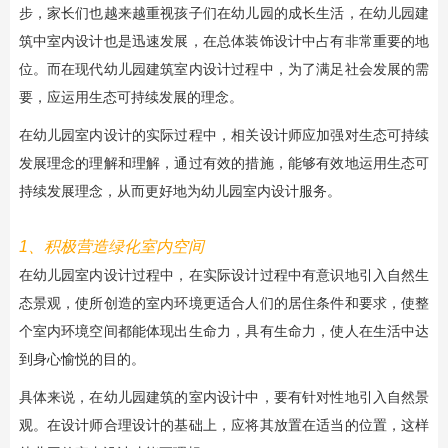
步，家长们也越来越重视孩子们在幼儿园的成长生活，在幼儿园建
筑中室内设计也是迅速发展，在总体装饰设计中占有非常重要的地
位。而在现代幼儿园建筑室内设计过程中，为了满足社会发展的需
要，应运用生态可持续发展的理念。
在幼儿园室内设计的实际过程中，相关设计师应加强对生态可持续
发展理念的理解和理解，通过有效的措施，能够有效地运用生态可
持续发展理念，从而更好地为幼儿园室内设计服务。
1、积极营造绿化室内空间
在幼儿园室内设计过程中，在实际设计过程中有意识地引入自然生
态景观，使所创造的室内环境更适合人们的居住条件和要求，使整
个室内环境空间都能体现出生命力，具有生命力，使人在生活中达
到身心愉悦的目的。
具体来说，在幼儿园建筑的室内设计中，要有针对性地引入自然景
观。在设计师合理设计的基础上，应将其放置在适当的位置，这样