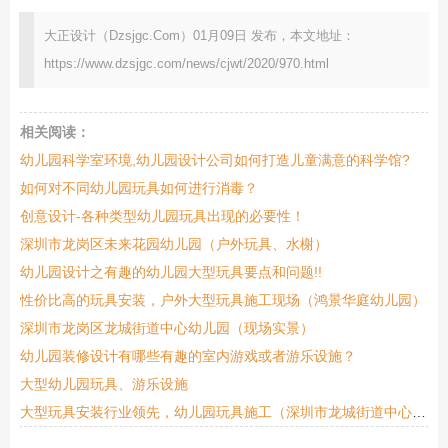
大正设计（Dzsjgc.Com）01月09日 发布，本文地址：
https://www.dzsjgc.com/news/cjwt/2020/970.html
相关阅读：
幼儿园科学室环境,幼儿园设计公司如何打造儿童满意的科学馆?
如何对不同幼儿园玩具如何进行消毒？
创意设计-各种类型幼儿园玩具出现的必要性！
深圳市龙岗区未来花园幼儿园（户外玩具、水榭）
幼儿园设计之有趣的幼儿园大型玩具要点和问题!!
性价比高的玩具安装，户外大型玩具施工现场（鸿景华庭幼儿园）
深圳市龙岗区龙城街道中心幼儿园（现场实景）
幼儿园装修设计有哪些有趣的室内游戏或者游乐设施？
大型幼儿园玩具、游乐设施
大型玩具安装行业领先，幼儿园玩具施工（深圳市龙城街道中心幼儿园）