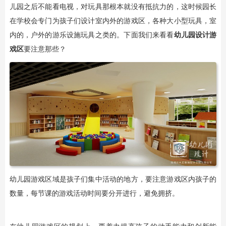
儿园之后不能看电视，对玩具那根本就没有抵抗力的，这时候园长
在学校会专门为孩子们设计室内外的游戏区，各种大小型玩具，室
内的，户外的游乐设施玩具之类的。下面我们来看看
幼儿园设计游
戏区
要注意那些？
幼儿园游戏区域是孩子们集中活动的地方，要注意游戏区内孩子的
数量，每节课的游戏活动时间要分开进行，避免拥挤。