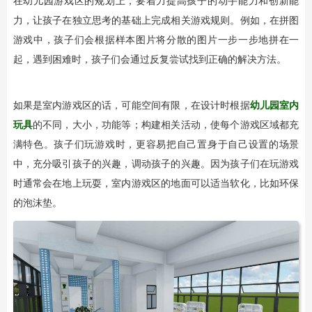
在幼儿园游戏区的规划上，要着力提高孩子的动手能力和创新能
力，让孩子在独立思考的基础上完成相关游戏规则。例如，在拼图
游戏中，孩子们会根据样本图片将分散的图片一步一步地拼在一
起，遇到困难时，孩子们会通过反复尝试找到正确的解决方法。
如果是室内游戏区的话，可能空间有限，在设计时根据
幼儿园室内
玩具
的不同，大小，功能等；构建相关活动，使每个游戏区域都充
满特色。孩子们玩游戏时，更容易把自己置身于自己设置的场景
中，充分吸引孩子的兴趣，调动孩子的兴趣。因为孩子们在玩游戏
时通常会在地上玩耍，室内游戏区的地面可以适当软化，比如环保
的泡沫垫。