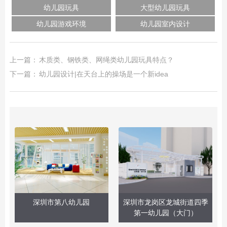
幼儿园玩具
大型幼儿园玩具
幼儿园游戏环境
幼儿园室内设计
上一篇：
木质类、钢铁类、网绳类幼儿园玩具特点？
下一篇：
幼儿园设计|在天台上的操场是一个新idea
深圳市第八幼儿园
深圳市龙岗区龙城街道四季
第一幼儿园（大门）