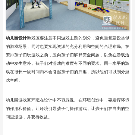
幼儿园设计
游戏区要注意不同游戏主题的划分，避免重复建设类似
的游戏场景，同时也要实现资源的充分利用和空间的合理布局。在
安排孩子们玩游戏之前，应向孩子们解释安全问题，以免在游戏活
动中发生意外。孩子们对游戏的难度有不同的要求。同一水平的游
戏在很长一段时间内不会引起孩子们的兴趣，所以他们可以划分游
戏空间。
幼儿园游戏区环境在设计中不容忽视。在环境创造中，要发挥环境
的作用和价值。让环境引导孩子们操作游戏，让孩子们在自由的空
间里漫游，并获得收益。