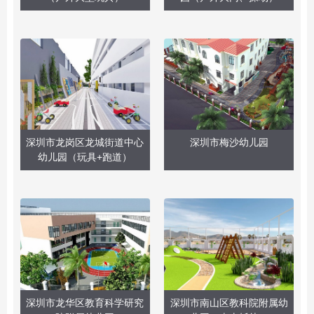
深圳市龙岗区龙城街道中心
深圳市梅沙幼儿园
幼儿园（玩具+跑道）
深圳市龙华区教育科学研究
深圳市南山区教科院附属幼