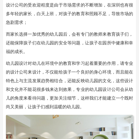
设计公司的受欢迎程度是由于市场需求的不断增加，在深圳也有很
多年轻的家长，白天上班，对孩子的教育和照顾不足，导致市场的
急剧需求；
而家长选择一加优秀的幼儿园后，会有专门的教师来教育孩子们，
还能保障孩子们在幼儿园的安全等问题，让孩子在园所中健康和幸
福的成长。
幼儿园设计对幼儿在环境中的教育和学习起着重要的作用，请专业
的设计公司来设计，不仅能给孩子一个良好的身心环境，而且能在
特色上与主流发展趋势相结合，还能反映幼儿园的文化，这些设计
和文化并不能花很多钱来达到效果，专业的幼儿园设计公司会从幼
儿的角度来看待问题，更加关注细节，这样我们才能建立一个既时
尚又美丽，让孩子们感到温暖的幼儿园。