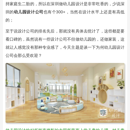
持家庭生二胎的，所以在深圳做幼儿园设计是非常吃香的，少说深
圳的
幼儿园设计公司
也有个300+，当然在设计水平上还是有高低
的；
至于说设计公司的排名先后，那就没有具体去统计了，这些都是要
看口碑的，虽然说有一些设计公司不但做幼儿园的，还做家装，这
就让人感觉没有那种专业感了，今天主题是谈一下为何幼儿园设计
公司会那么受欢迎？