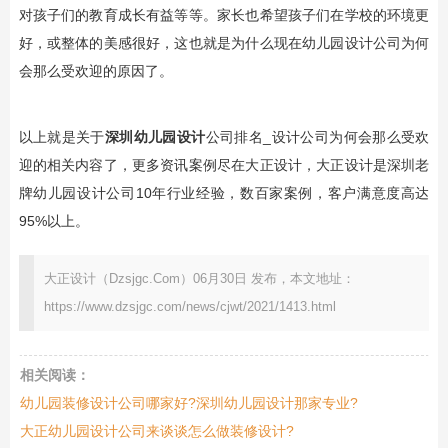
对孩子们的教育成长有益等等。家长也希望孩子们在学校的环境更
好，或整体的美感很好，这也就是为什么现在幼儿园设计公司为何
会那么受欢迎的原因了。
以上就是关于
深圳幼儿园设计
公司排名_设计公司为何会那么受欢
迎的相关内容了，更多资讯案例尽在大正设计，大正设计是深圳老
牌幼儿园设计公司10年行业经验，数百家案例，客户满意度高达
95%以上。
大正设计（Dzsjgc.Com）06月30日 发布，本文地址：
https://www.dzsjgc.com/news/cjwt/2021/1413.html
相关阅读：
幼儿园装修设计公司哪家好?深圳幼儿园设计那家专业?
大正幼儿园设计公司来谈谈怎么做装修设计?