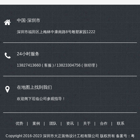
中国·深圳市
深圳市福田区上梅林中康南路8号雕塑家园1222
24小时服务
13827413660 ( 客服 ) / 13823304756 ( 张经理 )
在地图上找到我们
欢迎阁下莅临公司参观指导！
优势
案例
团队
资讯
关于
合作
联系
Copyright 2016-2023 深圳市大正装饰设计工程有限公司 版权所有
备案号：
粤