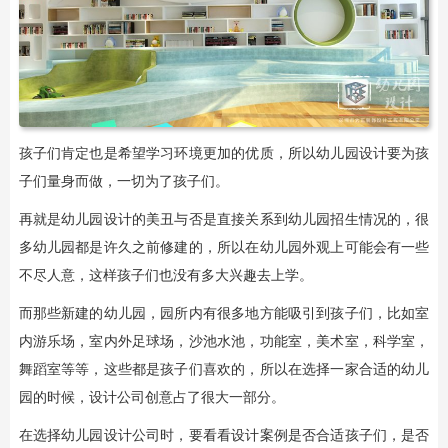
孩子们肯定也是希望学习环境更加的优质，所以幼儿园设计要为孩
子们量身而做，一切为了孩子们。
再就是幼儿园设计的美丑与否是直接关系到幼儿园招生情况的，很
多幼儿园都是许久之前修建的，所以在幼儿园外观上可能会有一些
不尽人意，这样孩子们也没有多大兴趣去上学。
而那些新建的幼儿园，园所内有很多地方能吸引到孩子们，比如室
内游乐场，室内外足球场，沙池水池，功能室，美术室，科学室，
舞蹈室等等，这些都是孩子们喜欢的，所以在选择一家合适的幼儿
园的时候，设计公司创意占了很大一部分。
在选择幼儿园设计公司时，要看看设计案例是否合适孩子们，是否