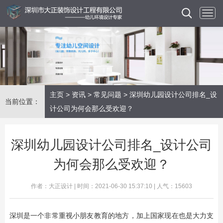
主页
>
资讯
>
常见问题
> 深圳幼儿园设计公司排名_设
当前位置：
计公司为何会那么受欢迎？
深圳幼儿园设计公司排名_设计公司
为何会那么受欢迎？
作者：大正设计 | 时间：2021-06-30 15:37:10 | 人气：15603
深圳是一个非常重视小朋友教育的地方，加上国家现在也是大力支