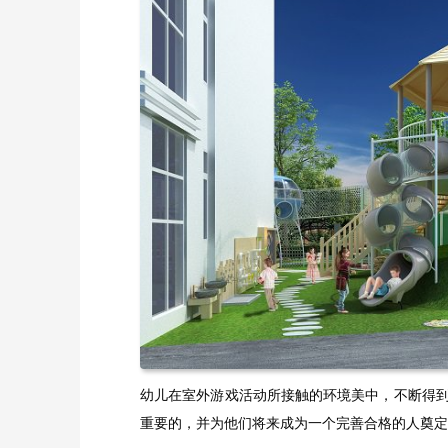
幼儿在室外游戏活动所接触的环境美中，不断得
重要的，并为他们将来成为一个完善合格的人奠定