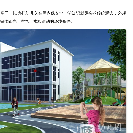
建房子，以为把幼儿关在屋内保安全、学知识就足矣的传统观念，必须
提供阳光、空气、水和运动的环境条件。