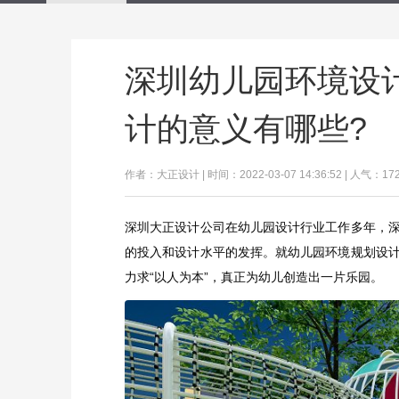
深圳幼儿园环境设
计的意义有哪些?
作者：大正设计 | 时间：2022-03-07 14:36:52 | 人气：17
深圳大正设计公司在幼儿园设计行业工作多年，
的投入和设计水平的发挥。就幼儿园环境规划设
力求“以人为本”，真正为幼儿创造出一片乐园。