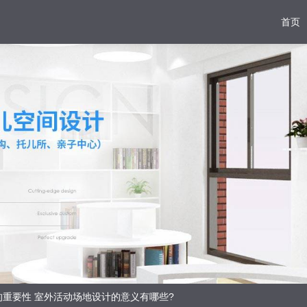
首页
的重要性 室外活动场地设计的意义有哪些?