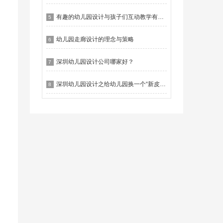
有趣的幼儿园设计与孩子们互动教学有什么作用？
5
幼儿园走廊设计的理念与策略
6
深圳幼儿园设计公司哪家好？
7
深圳幼儿园设计之给幼儿园换一个“新皮肤”
8