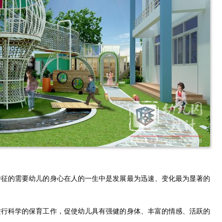
特征的需要幼儿的身心在人的一生中是发展最为迅速、变化最为显著的
进行科学的保育工作，促使幼儿具有强健的身体、丰富的情感、活跃的