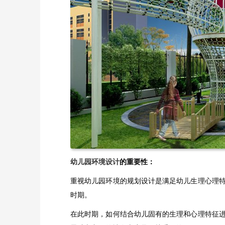
幼儿园环境设计
的重要性：
重视幼儿园环境的规划设计是满足幼儿生理心理
时期。
在此时期，如何结合幼儿固有的生理和心理特征