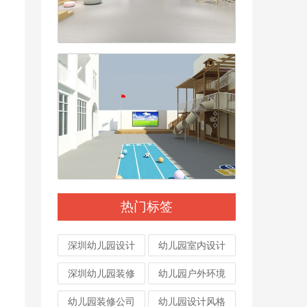
热门标签
深圳幼儿园设计
幼儿园室内设计
深圳幼儿园装修
幼儿园户外环境
幼儿园装修公司
幼儿园设计风格