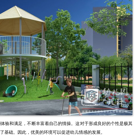
到体验和满足，不断丰富着自己的情操。这对于形成良好的个性是极其
了基础。因此，优美的环境可以促进幼儿情感的发展。