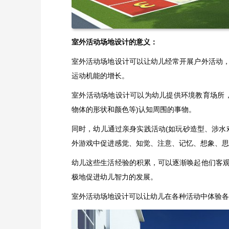
室外活动场地设计的意义：
室外活动场地设计可以让幼儿经常开展户外活动
运动机能的增长。
室外活动场地设计可以为幼儿提供环境教育场所
物体的形状和颜色等)认知周围的事物。
同时，幼儿通过亲身实践活动(如玩砂造型、涉水
外游戏中促进感觉、知觉、注意、记忆、想象、思
幼儿这些生活经验的积累，可以逐渐唤起他们客
极地促进幼儿智力的发展。
室外活动场地设计可以让幼儿在各种活动中体验各