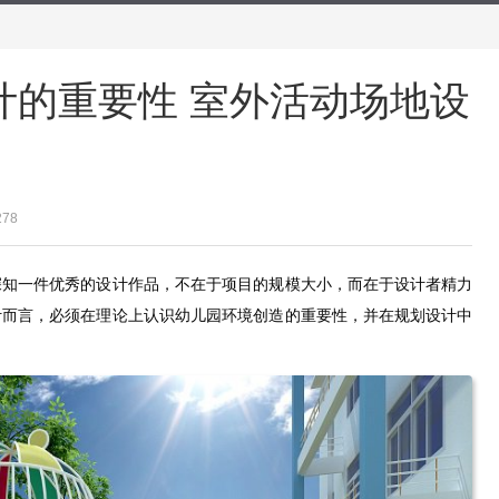
计的重要性 室外活动场地设
278
深知一件优秀的设计作品，不在于项目的规模大小，而在于设计者精力
计而言，必须在理论上认识幼儿园环境创造的重要性，并在规划设计中