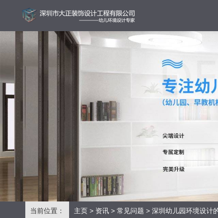
当前位置：
主页
>
资讯
>
常见问题
> 深圳幼儿园环境设计