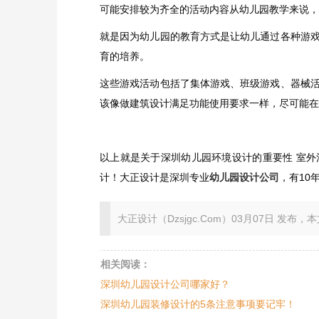
可能安排较为齐全的活动内容从幼儿园教学来说，
就是因为幼儿园的教育方式是让幼儿通过各种游
育的培养。
这些游戏活动包括了集体游戏、班级游戏、器械
该像做建筑设计满足功能使用要求一样，尽可能在
以上就是关于深圳幼儿园环境设计的重要性 室
计！大正设计是深圳专业
幼儿园设计公司
，有10
大正设计（Dzsjgc.Com）03月07日 发布，本文地址：ht
相关阅读：
深圳幼儿园设计公司哪家好？
深圳幼儿园装修设计的5条注意事项要记牢！