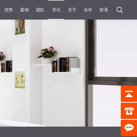
优势
案例
团队
资讯
关于
合作
联系