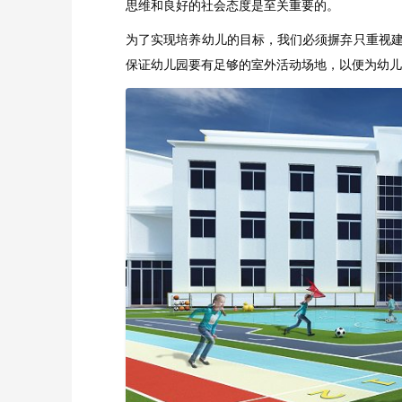
思维和良好的社会态度是至关重要的。
为了实现培养幼儿的目标，我们必须摒弃只重视
保证幼儿园要有足够的室外活动场地，以便为幼儿