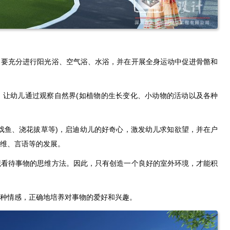
，要充分进行阳光浴、空气浴、水浴，并在开展全身运动中促进骨骼和
，让幼儿通过观察自然界(如植物的生长变化、小动物的活动以及各种
戏鱼、浇花拔草等)，启迪幼儿的好奇心，激发幼儿求知欲望，并在户
维、言语等的发展。
观看待事物的思维方法。因此，只有创造一个良好的室外环境，才能积
种情感，正确地培养对事物的爱好和兴趣。