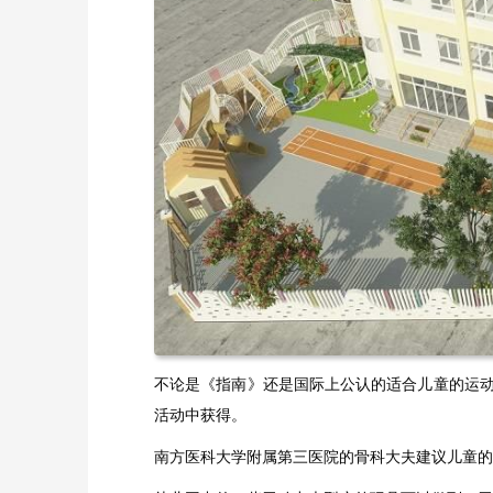
不论是《指南》还是国际上公认的适合儿童的运
活动中获得。
南方医科大学附属第三医院的骨科大夫建议儿童的