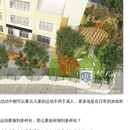
动总结中都可以看出儿童的运动不同于成人，更多地是在日常的游戏和
运动要做到多样化，那么要如何做到多样化？