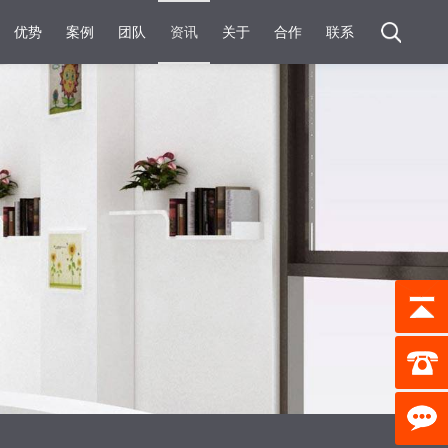
优势
案例
团队
资讯
关于
合作
联系