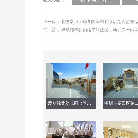
上一篇：
装修常识：幼儿园室内装修后是否需要
下一篇：
视觉环境影响孩子的成长，幼儿园室内
爱华锦龙幼儿园（器械柜、户外玩具）