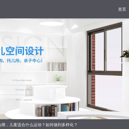
首页
热潮，儿童适合什么运动？如何做到多样化？