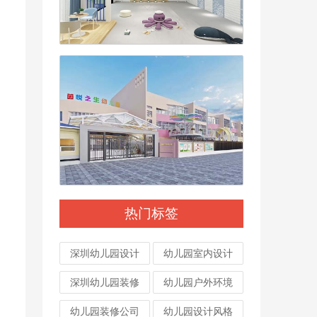
热门标签
深圳幼儿园设计
幼儿园室内设计
深圳幼儿园装修
幼儿园户外环境
幼儿园装修公司
幼儿园设计风格