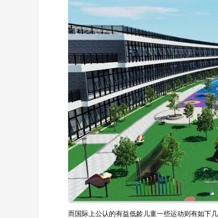
而国际上公认的有益低龄儿童一些运动则有如下几