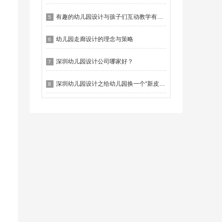
有趣的幼儿园设计与孩子们互动教学有什么作用？
5
幼儿园走廊设计的理念与策略
6
深圳幼儿园设计公司哪家好？
7
深圳幼儿园设计之给幼儿园换一个“新皮肤”
8