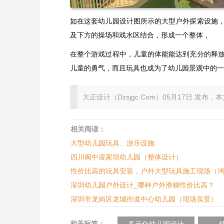
如在这套幼儿园设计图所示的大型户外探索设施
及下方的操场和戏水区结合，形成一个整体，
在整个游戏过程中，儿童的体能能达到充分的释
儿童的勇气，而且玩具也成为了幼儿园景观中的一
大正设计（Dzsjgc.Com）05月17日 发布，本文地址：ht
相关阅读：
大型幼儿园玩具、游乐设施
四川阆中凌家坝幼儿园（整体设计）
性价比高的玩具安装，户外大型玩具施工现场（
深圳幼儿园户外设计_哪种户外滑梯性价比高？
深圳市龙岗区龙城街道中心幼儿园（现场实景）
相关标签：
多元化幼儿园设计