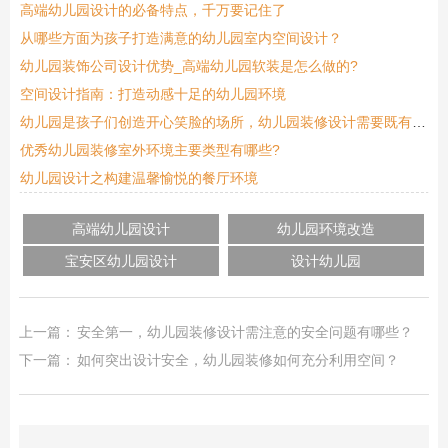
高端幼儿园设计的必备特点，千万要记住了
从哪些方面为孩子打造满意的幼儿园室内空间设计？
幼儿园装饰公司设计优势_高端幼儿园软装是怎么做的?
空间设计指南：打造动感十足的幼儿园环境
幼儿园是孩子们创造开心笑脸的场所，幼儿园装修设计需要既有特色又安全
优秀幼儿园装修室外环境主要类型有哪些?
幼儿园设计之构建温馨愉悦的餐厅环境
高端幼儿园设计
幼儿园环境改造
宝安区幼儿园设计
设计幼儿园
上一篇：
安全第一，幼儿园装修设计需注意的安全问题有哪些？
下一篇：
如何突出设计安全，幼儿园装修如何充分利用​​空间？