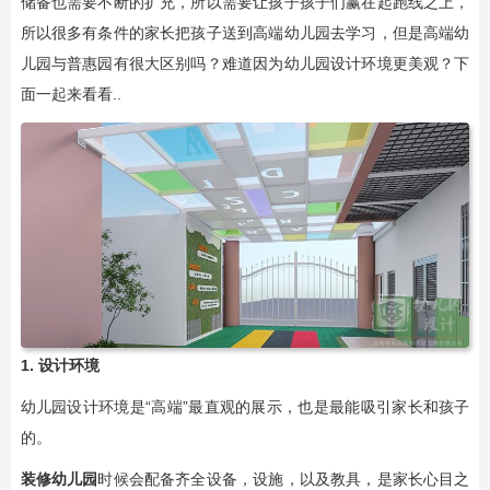
储备也需要不断的扩充，所以需要让孩子孩子们赢在起跑线之上，
所以很多有条件的家长把孩子送到高端幼儿园去学习，但是高端幼
儿园与普惠园有很大区别吗？难道因为幼儿园设计环境更美观？下
面一起来看看..
1. 设计环境
幼儿园设计环境是“高端”最直观的展示，也是最能吸引家长和孩子
的。
装修幼儿园
时候会配备齐全设备，设施，以及教具，是家长心目之