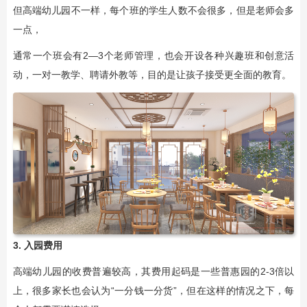
但高端幼儿园不一样，每个班的学生人数不会很多，但是老师会多
一点，
通常一个班会有2—3个老师管理，也会开设各种兴趣班和创意活
动，一对一教学、聘请外教等，目的是让孩子接受更全面的教育。
3. 入园费用
高端幼儿园的收费普遍较高，其费用起码是一些普惠园的2-3倍以
上，很多家长也会认为“一分钱一分货”，但在这样的情况之下，每