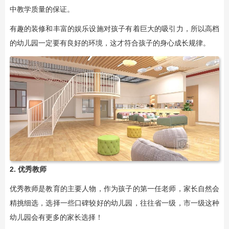
中教学质量的保证。
有趣的装修和丰富的娱乐设施对孩子有着巨大的吸引力，所以高档
的幼儿园一定要有良好的环境，这才符合孩子的身心成长规律。
2. 优秀教师
优秀教师是教育的主要人物，作为孩子的第一任老师，家长自然会
精挑细选，选择一些口碑较好的幼儿园，往往省一级，市一级这种
幼儿园会有更多的家长选择！