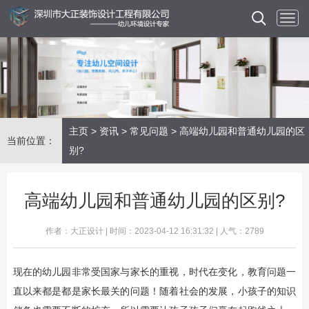
主页
>
资讯
>
常见问题
> 高端幼儿园和普通幼儿园的区
当前位置：
别?
高端幼儿园和普通幼儿园的区别?
作者：大正设计 | 时间：2023-04-12 16:31:32 | 人气：2789
现在的幼儿园非常受国家与家长的重视，时代在变化，教育问题一
直以来都是都是家长最关的问题！随着社会的发展，小孩子的知识