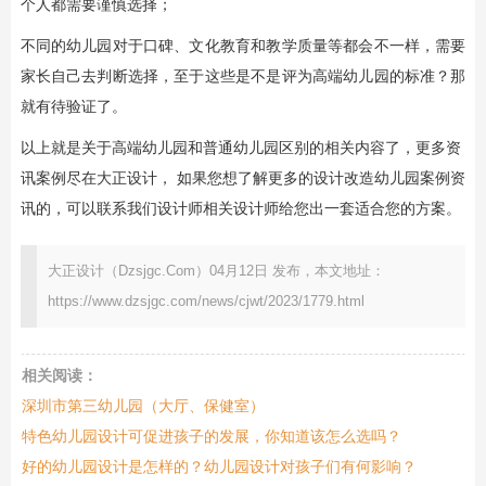
个人都需要谨慎选择；
不同的幼儿园对于口碑、文化教育和教学质量等都会不一样，需要
家长自己去判断选择，至于这些是不是评为高端幼儿园的标准？那
就有待验证了。
以上就是关于高端幼儿园和普通幼儿园区别的相关内容了，更多资
讯案例尽在大正设计， 如果您想了解更多的设计改造幼儿园案例资
讯的，可以联系我们设计师相关设计师给您出一套适合您的方案。
大正设计（Dzsjgc.Com）04月12日 发布，本文地址：
https://www.dzsjgc.com/news/cjwt/2023/1779.html
相关阅读：
深圳市第三幼儿园（大厅、保健室）
特色幼儿园设计可促进孩子的发展，你知道该怎么选吗？
好的幼儿园设计是怎样的？幼儿园设计对孩子们有何影响？