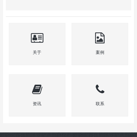
关于
案例
资讯
联系