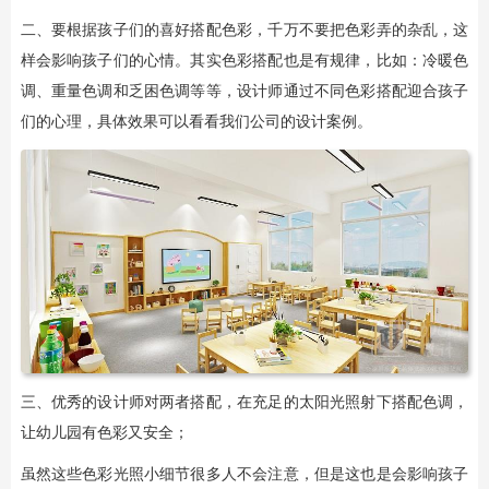
二、要根据孩子们的喜好搭配色彩，千万不要把色彩弄的杂乱，这
样会影响孩子们的心情。其实色彩搭配也是有规律，比如：冷暖色
调、重量色调和乏困色调等等，设计师通过不同色彩搭配迎合孩子
们的心理，具体效果可以看看我们公司的设计案例。
三、优秀的设计师对两者搭配，在充足的太阳光照射下搭配色调，
让幼儿园有色彩又安全；
虽然这些色彩光照小细节很多人不会注意，但是这也是会影响孩子