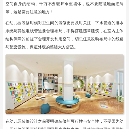
空间自身的结构，千万不要破坏承重墙体，也不要随意地面挖洞
等，这是需要注意的地方！
在幼儿园装修时候对卫生间的装修更要及时关注，下水管道的排水
系统与其他电线管道要合理布局，不得搭建违章建筑，在室内主体
结构保障的前提下合理开发利用空间，切忌任意改动布局中的线路
与配套设施，保证外观的整洁大方舒适。
在幼儿园装修设计之前要明确装修的可行性与安全性，不要因为幼