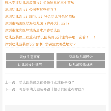
技术专业幼儿园装修设计必须留意的三个事项！
深圳幼儿园设计公司有哪些推荐？
深圳幼儿园设计细节,设计符合幼儿特色的园所
深圳市福田区翠海幼儿园（户外大门设计）
深圳市龙岗区坪地街道水岸香幼儿园
幼儿园装修工程重点|幼儿园装修设计注意事项，必看！！！
深圳幼儿园装修设计解析_需要注意哪些地方？
装修注意事项
深圳幼儿园设计
幼儿园设计细节
幼儿园装修材料
上一篇：
幼儿园装修之前要做什么准备事项？
下一篇：
可影响幼儿园装修设计报价的因素有哪些？