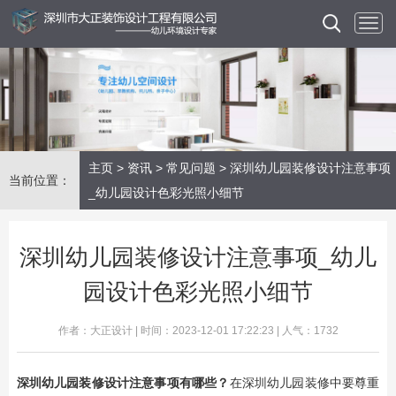
主页
>
资讯
>
常见问题
> 深圳幼儿园装修设计注意事项
当前位置：
_幼儿园设计色彩光照小细节
深圳幼儿园装修设计注意事项_幼儿
园设计色彩光照小细节
作者：大正设计 | 时间：2023-12-01 17:22:23 | 人气：1732
深圳幼儿园装修
设计
注意事项有哪些？
在深圳幼儿园装修中要尊重