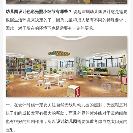
幼儿园设计色彩光照小细节有哪些？
说起深圳幼儿园设计这是需要
根据生活环境来决定的了，因为儿童和成人是有不同的特殊要求，
因此，对于所在的环境下也是需要有一定的要求。
一、在设计时候一定要关注自然光线对幼儿园的照射，光照程度对
孩子们的成长发育有很大的帮助，而且外界的紫外线对于霉菌细菌
也有很好的抑制作用，所以
设计幼儿园
需要慎重考虑自然太阳光的
照射。