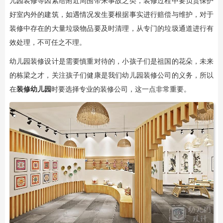
儿园装修等因素给附近周围带来事故之类，装修过程中要负责保护
好室内外的建筑，如遇情况发生要根据事实进行赔偿与维护，对于
装修中存在的大量垃圾物品要及时清理，从专门的垃圾通道进行有
效处理，不可任之不理。
幼儿园装修设计是需要慎重对待的，小孩子们是祖国的花朵，未来
的栋梁之才，关注孩子们健康是我们幼儿园装修公司的义务，所以
在
装修幼儿园
时要选择专业的装修公司，这一点非常重要。