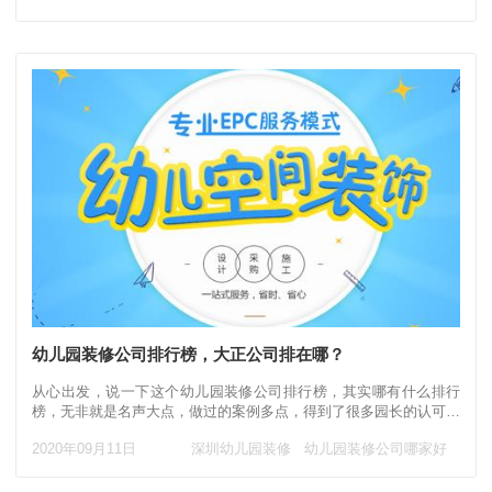
幼儿园装修公司排行榜，大正公司排在哪？
从心出发，说一下这个幼儿园装修公司排行榜，其实哪有什么排行
榜，无非就是名声大点，做过的案例多点，得到了很多园长的认可等
等，这样的公司也就名副其实的上榜了。 就深
2020年09月11日
深圳幼儿园装修
幼儿园装修公司哪家好