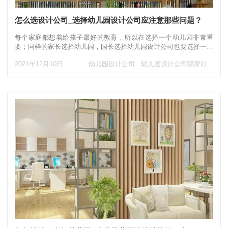
怎么选设计公司_选择幼儿园设计公司应注意那些问题？
每个家庭都想着给孩子最好的教育，所以在选择一个幼儿园非常重
要；同样的家长选择幼儿园，园长选择幼儿园设计公司也要选择一家
最合适的，那要怎么选择幼儿园设计公司，选择
2021年12月10日
幼儿园设计公司
幼儿园设计公司哪家好