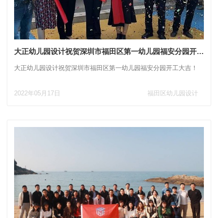
大正幼儿园设计祝贺深圳市福田区第一幼儿园福安分园开工大吉！
大正幼儿园设计祝贺深圳市福田区第一幼儿园福安分园开工大吉！
2022年05月17日
福田区幼儿园设计