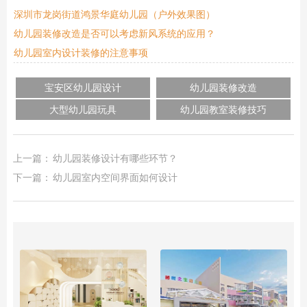
深圳市龙岗街道鸿景华庭幼儿园（户外效果图）
幼儿园装修改造是否可以考虑新风系统的应用？
幼儿园室内设计装修的注意事项
宝安区幼儿园设计
幼儿园装修改造
大型幼儿园玩具
幼儿园教室装修技巧
上一篇：
幼儿园装修设计有哪些环节？
下一篇：
幼儿园室内空间界面如何设计