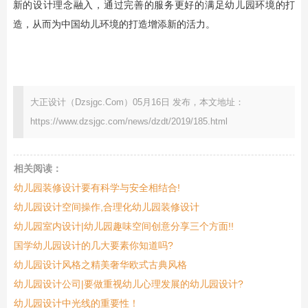
新的设计理念融入，通过完善的服务更好的满足幼儿园环境的打
造，从而为中国幼儿环境的打造增添新的活力。
大正设计（Dzsjgc.Com）05月16日 发布，本文地址：
https://www.dzsjgc.com/news/dzdt/2019/185.html
相关阅读：
幼儿园装修设计要有科学与安全相结合!
幼儿园设计空间操作,合理化幼儿园装修设计
幼儿园室内设计|幼儿园趣味空间创意分享三个方面!!
国学幼儿园设计的几大要素你知道吗?
幼儿园设计风格之精美奢华欧式古典风格
幼儿园设计公司|要做重视幼儿心理发展的幼儿园设计?
幼儿园设计中光线的重要性！