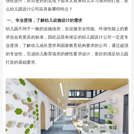
强化设计，从而更好的实现下面本文就来幼儿学习场所的打造，那
么幼儿园设计公司应具备哪些特点？
一、专业度强，了解幼儿设施设计的需求
幼儿园不同于一般的设施场所，在设施安全性能、环保性能上的要
求也会有更高的标准，因此品质有保证的幼儿园设计公司一定是专
业度强，了解幼儿成长需求和国家教育机构要求的公司，通过超强
的专业性，完成幼儿教育场所的硬性要求设计，更好的满足幼儿园
打造的基础要求。