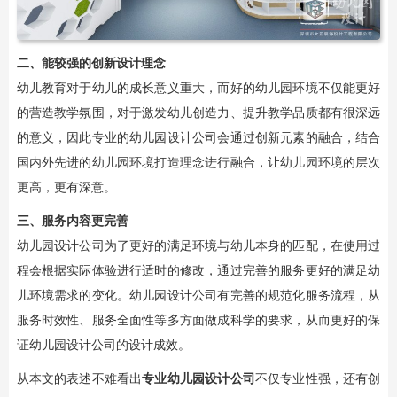
二、能较强的创新设计理念
幼儿教育对于幼儿的成长意义重大，而好的幼儿园环境不仅能更好
的营造教学氛围，对于激发幼儿创造力、提升教学品质都有很深远
的意义，因此专业的幼儿园设计公司会通过创新元素的融合，结合
国内外先进的幼儿园环境打造理念进行融合，让幼儿园环境的层次
更高，更有深意。
三、服务内容更完善
幼儿园设计公司为了更好的满足环境与幼儿本身的匹配，在使用过
程会根据实际体验进行适时的修改，通过完善的服务更好的满足幼
儿环境需求的变化。幼儿园设计公司有完善的规范化服务流程，从
服务时效性、服务全面性等多方面做成科学的要求，从而更好的保
证幼儿园设计公司的设计成效。
从本文的表述不难看出
专业幼儿园设计公司
不仅专业性强，还有创