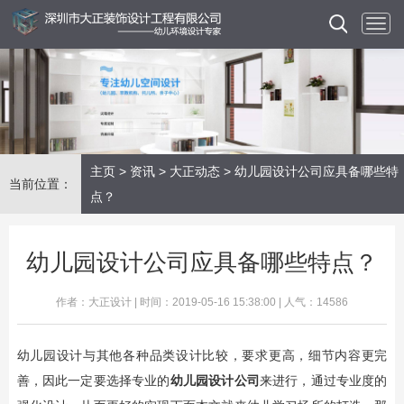
主页
>
资讯
>
大正动态
> 幼儿园设计公司应具备哪些特
当前位置：
点？
幼儿园设计公司应具备哪些特点？
作者：大正设计 | 时间：2019-05-16 15:38:00 | 人气：14586
幼儿园设计与其他各种品类设计比较，要求更高，细节内容更完
善，因此一定要选择专业的
幼儿园设计公司
来进行，通过专业度的