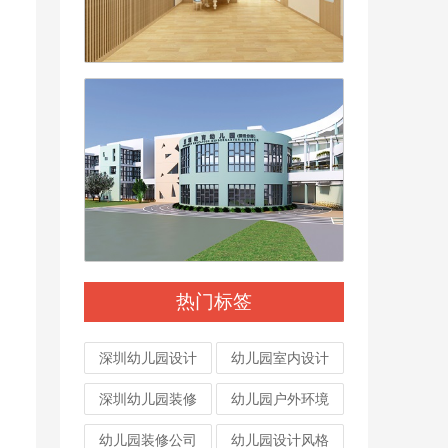
热门标签
深圳幼儿园设计
幼儿园室内设计
深圳幼儿园装修
幼儿园户外环境
幼儿园装修公司
幼儿园设计风格