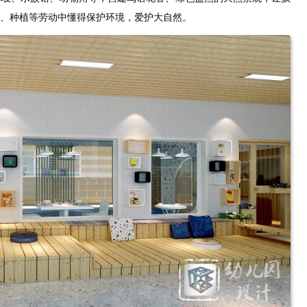
、种植等劳动中懂得保护环境，爱护大自然。