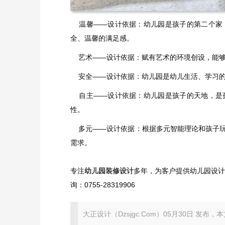
温馨——设计依据：幼儿园是孩子的第二个家，
全、温馨的满足感。
艺术——设计依据：赋有艺术的环境创设，能够
安全——设计依据：幼儿园是幼儿生活、学习的
自主——设计依据：幼儿园是孩子的天地，是孩
性。
多元——设计依据：根据多元智能理论和孩子玩
需求。
专注
幼儿园装修设计
多年，为客户提供幼儿园设
询：0755-28319906
大正设计（Dzsjgc.Com）05月30日 发布，本文地址：ht