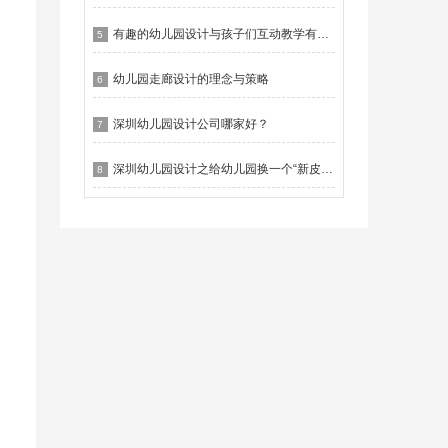
有趣的幼儿园设计与孩子们互动教学有什么作用？
5
幼儿园走廊设计的理念与策略
6
深圳幼儿园设计公司哪家好？
7
深圳幼儿园设计之给幼儿园换一个“新皮肤”
8