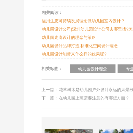
相关阅读：
运用生态可持续发展理念做幼儿园室内设计？
幼儿园设计公司|深圳幼儿园设计公司去哪里找?怎
幼儿园走廊设计的理念与策略
幼儿园设计品牌打造,标准化空间设计理念
幼儿园设计能带来什么样的效果呢?
相关标签：
幼儿园设计理念
专
上一篇：
花草树木是幼儿园户外设计永远的风景
下一篇：
在幼儿园上班需要注意的有哪些方面？