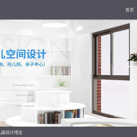
首页
儿园设计理念