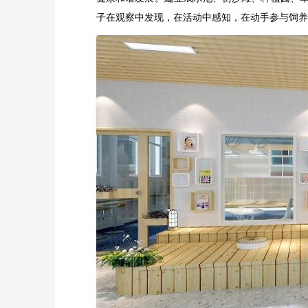
子在观察中发现，在活动中感知，在动手参与饲养