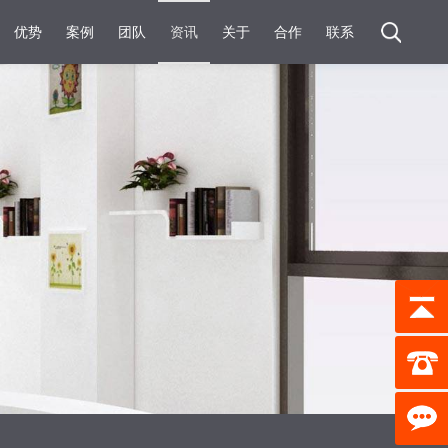
优势
案例
团队
资讯
关于
合作
联系