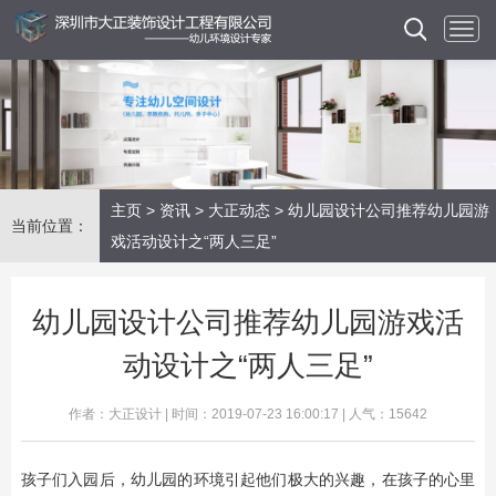
主页
>
资讯
>
大正动态
> 幼儿园设计公司推荐幼儿园游
当前位置：
戏活动设计之“两人三足”
幼儿园设计公司推荐幼儿园游戏活
动设计之“两人三足”
作者：大正设计 | 时间：2019-07-23 16:00:17 | 人气：15642
​孩子们入园后，幼儿园的环境引起他们极大的兴趣，在孩子的心里