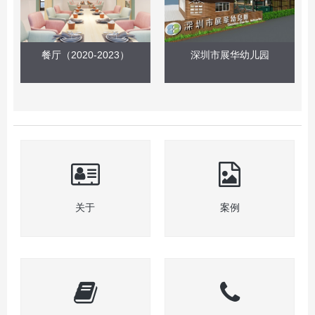
餐厅（2020-2023）
深圳市展华幼儿园
关于
案例