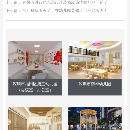
上一篇：
在暑假进行幼儿园设计装修应该注意那些问题？
下一篇：
浙江乌镇着火了，在幼儿园装修上可不能着火！
深圳市福田区第三幼儿园
深圳市南华幼儿园
（会议室、办公室）