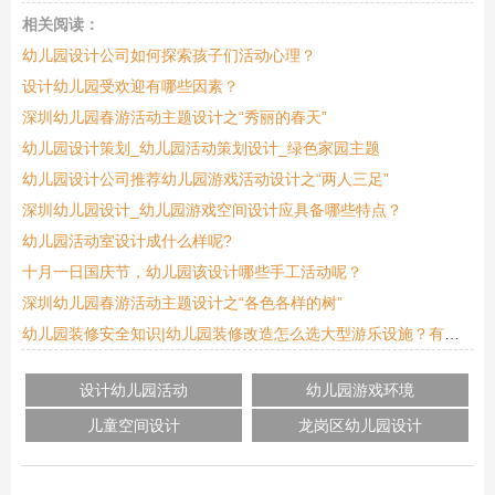
相关阅读：
幼儿园设计公司如何探索孩子们活动心理？
设计幼儿园受欢迎有哪些因素？
深圳幼儿园春游活动主题设计之“秀丽的春天”
幼儿园设计策划_幼儿园活动策划设计_绿色家园主题
幼儿园设计公司推荐幼儿园游戏活动设计之“两人三足”
深圳幼儿园设计_幼儿园游戏空间设计应具备哪些特点？
幼儿园活动室设计成什么样呢?
十月一日国庆节，幼儿园该设计哪些手工活动呢？
深圳幼儿园春游活动主题设计之“各色各样的树”
幼儿园装修安全知识|幼儿园装修改造怎么选大型游乐设施？有哪些好处？
设计幼儿园活动
幼儿园游戏环境
儿童空间设计
龙岗区幼儿园设计