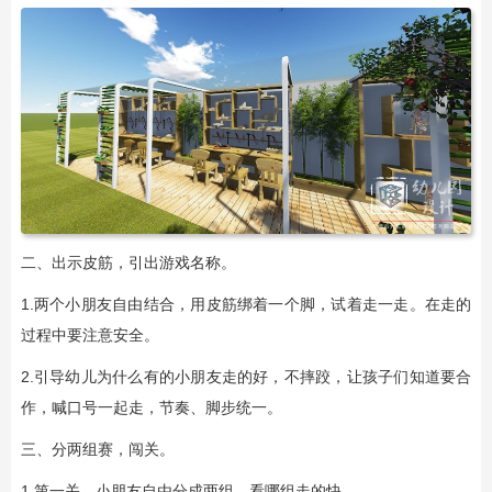
二、出示皮筋，引出游戏名称。
1.两个小朋友自由结合，用皮筋绑着一个脚，试着走一走。在走的
过程中要注意安全。
2.引导幼儿为什么有的小朋友走的好，不摔跤，让孩子们知道要合
作，喊口号一起走，节奏、脚步统一。
三、分两组赛，闯关。
1.第一关，小朋友自由分成两组，看哪组走的快。