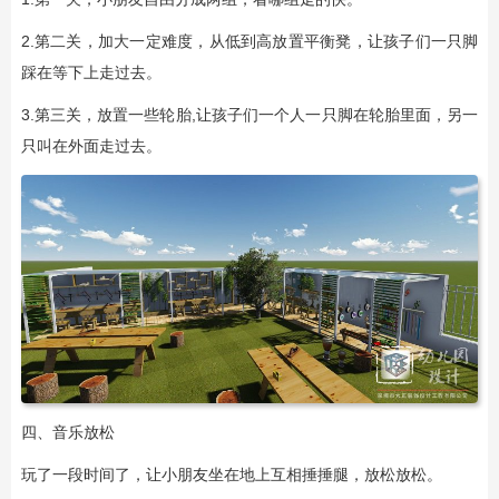
2.第二关，加大一定难度，从低到高放置平衡凳，让孩子们一只脚
踩在等下上走过去。
3.第三关，放置一些轮胎,让孩子们一个人一只脚在轮胎里面，另一
只叫在外面走过去。
四、音乐放松
玩了一段时间了，让小朋友坐在地上互相捶捶腿，放松放松。