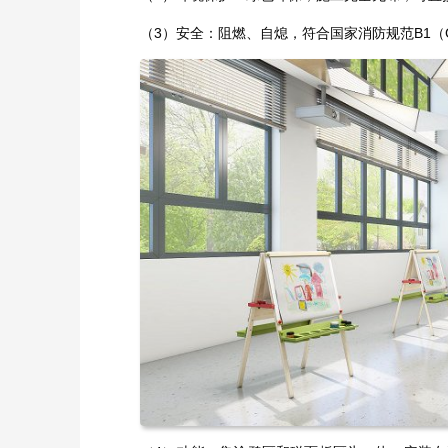
（3）安全：阻燃、自熄，符合国家消防规范B1（GB