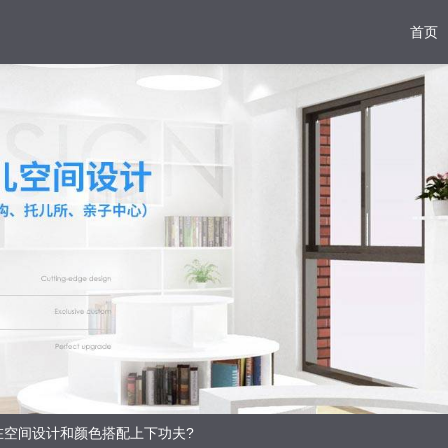
首页
在空间设计和颜色搭配上下功夫?