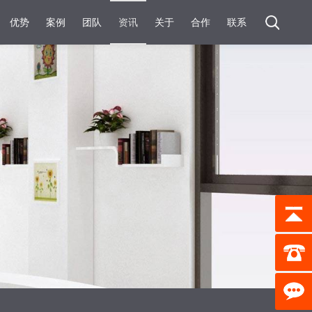
优势
案例
团队
资讯
关于
合作
联系