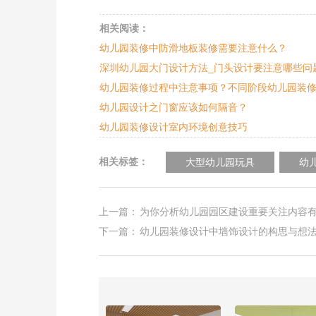
相关阅读：
幼儿园装修中防滑地板装修需要注意什么？
深圳幼儿园大门设计方法_门头设计要注意哪些问
幼儿园装修过程中注意事项？不同阶段幼儿园装
幼儿园设计之门窗应该如何隔音？
幼儿园装修设计室内环境创意技巧
相关标签：
大型幼儿园玩具
幼
上一篇：
为你分析幼儿园园区建设重要关注内容有
下一篇：
幼儿园装修设计中墙饰设计的构思与想