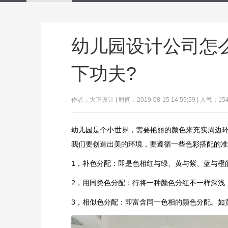
幼儿园设计公司怎
下功夫?
作者：大正设计 | 时间：2019-08-15 14:59:59 | 人气：15
幼儿园是个小世界，需要艳丽的颜色来充实周边
我们要创造出美的环境，要遵循一些色彩搭配的准
1，补色分配：即是色相红与绿、黄与紫、蓝与橙
2，用同类色分配：行将一种颜色分红不一样深浅
3，相似色分配：即富含同一色相的颜色分配。如