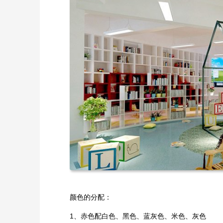
颜色的分配：
1、赤色配白色、黑色、蓝灰色、米色、灰色