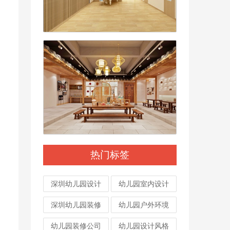
热门标签
深圳幼儿园设计
幼儿园室内设计
深圳幼儿园装修
幼儿园户外环境
幼儿园装修公司
幼儿园设计风格