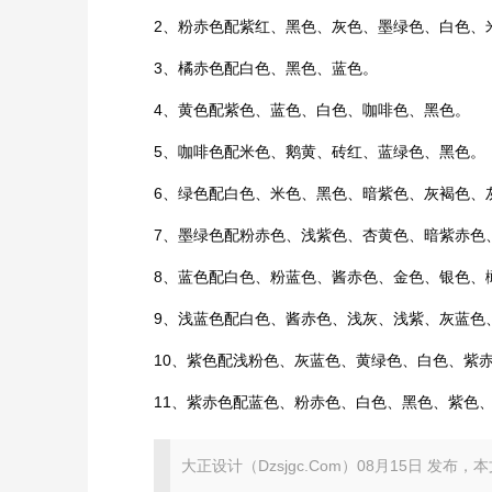
2、粉赤色配紫红、黑色、灰色、墨绿色、白色、
3、橘赤色配白色、黑色、蓝色。
4、黄色配紫色、蓝色、白色、咖啡色、黑色。
5、咖啡色配米色、鹅黄、砖红、蓝绿色、黑色。
6、绿色配白色、米色、黑色、暗紫色、灰褐色、
7、墨绿色配粉赤色、浅紫色、杏黄色、暗紫赤色
8、蓝色配白色、粉蓝色、酱赤色、金色、银色、
9、浅蓝色配白色、酱赤色、浅灰、浅紫、灰蓝色
10、紫色配浅粉色、灰蓝色、黄绿色、白色、紫
​11、紫赤色配蓝色、粉赤色、白色、黑色、紫色
大正设计（Dzsjgc.Com）08月15日 发布，本文地址：ht