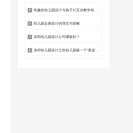
有趣的幼儿园设计与孩子们互动教学有什么作用？
5
幼儿园走廊设计的理念与策略
6
深圳幼儿园设计公司哪家好？
7
深圳幼儿园设计之给幼儿园换一个“新皮肤”
8