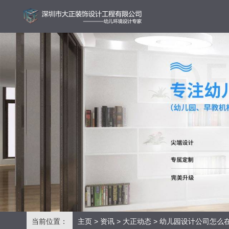
当前位置：
主页
>
资讯
>
大正动态
> 幼儿园设计公司怎么