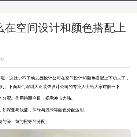
么在空间设计和颜色搭配上
451
环境，这就少不了
幼儿园设计公司
在空间设计和颜色搭配上下功夫了，
则。下面我们深圳大正装饰设计公司的专业人士给大家讲解一下
的分配。作用艳丽夺目，视觉冲击力强。
，如深蓝与浅蓝，深绿与浅绿等颜色分配运用。
黄与绿、黄与橙等的分配。