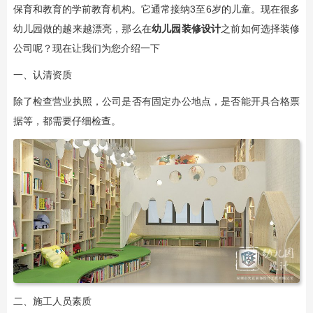
保育和教育的学前教育机构。它通常接纳3至6岁的儿童。现在很多
幼儿园做的越来越漂亮，那么在
幼儿园装修设计
之前如何选择装修
公司呢？现在让我们为您介绍一下
一、认清资质
除了检查营业执照，公司是否有固定办公地点，是否能开具合格票
据等，都需要仔细检查。
二、施工人员素质