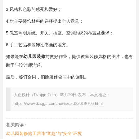
3.风格和色彩的感受和爱好；
4.对主要装饰材料的选择提出个人意见；
5.教室照明系统、开关、插座、空调系统的布置及要求；
6.手工艺品和装饰性书画的地方。
如果能在
幼儿园装修
前做好作业，提供教室装修风格的图片，也有
助于与设计师沟通。
最后，签订合同，消除装修合同中的漏洞。
大正设计（Dzsjgc.Com）09月20日 发布，本文地址：
https://www.dzsjgc.com/news/dzdt/2019/705.html
相关阅读：
幼儿园装修施工营造"童趣"与"安全"环境