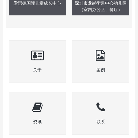
爱思德国际儿童成长中心
深圳市龙岗街道中心幼儿园
（室内办公区、餐厅）
关于
案例
资讯
联系