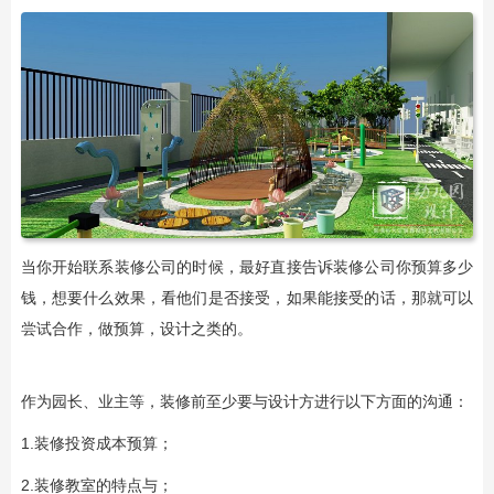
当你开始联系装修公司的时候，最好直接告诉装修公司你预算多少
钱，想要什么效果，看他们是否接受，如果能接受的话，那就可以
尝试合作，做预算，设计之类的。
作为园长、业主等，装修前至少要与设计方进行以下方面的沟通：
1.装修投资成本预算；
2.装修教室的特点与；