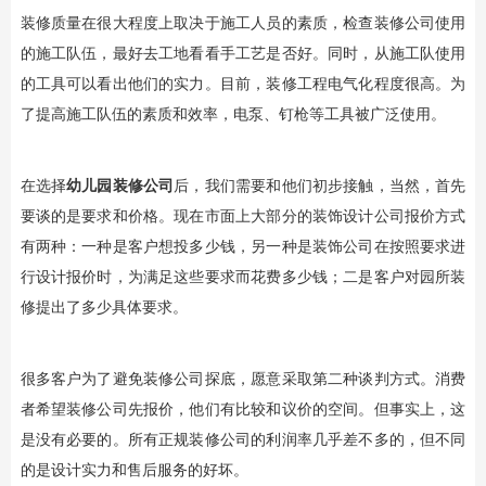
装修质量在很大程度上取决于施工人员的素质，检查装修公司使用
的施工队伍，最好去工地看看手工艺是否好。同时，从施工队使用
的工具可以看出他们的实力。目前，装修工程电气化程度很高。为
了提高施工队伍的素质和效率，电泵、钉枪等工具被广泛使用。
在选择
幼儿园装修公司
后，我们需要和他们初步接触，当然，首先
要谈的是要求和价格。现在市面上大部分的装饰设计公司报价方式
有两种：一种是客户想投多少钱，另一种是装饰公司在按照要求进
行设计报价时，为满足这些要求而花费多少钱；二是客户对园所装
修提出了多少具体要求。
很多客户为了避免装修公司探底，愿意采取第二种谈判方式。消费
者希望装修公司先报价，他们有比较和议价的空间。但事实上，这
是没有必要的。所有正规装修公司的利润率几乎差不多的，但不同
的是设计实力和售后服务的好坏。