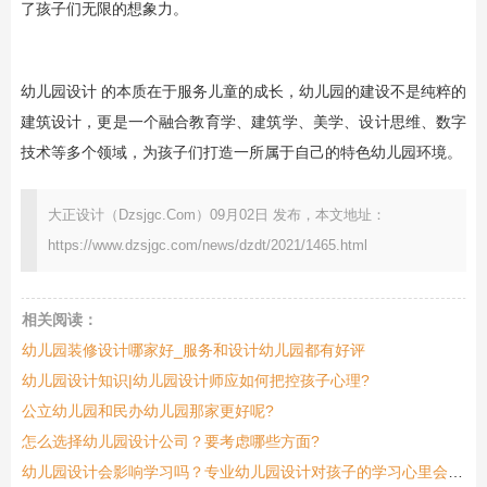
了孩子们无限的想象力。
幼儿园设计 的本质在于服务儿童的成长，幼儿园的建设不是纯粹的
建筑设计，更是一个融合教育学、建筑学、美学、设计思维、数字
技术等多个领域，为孩子们打造一所属于自己的特色幼儿园环境。
大正设计（Dzsjgc.Com）09月02日 发布，本文地址：
https://www.dzsjgc.com/news/dzdt/2021/1465.html
相关阅读：
幼儿园装修设计哪家好_服务和设计幼儿园都有好评
幼儿园设计知识|幼儿园设计师应如何把控孩子心理?
公立幼儿园和民办幼儿园那家更好呢?
怎么选择幼儿园设计公司？要考虑哪些方面?
幼儿园设计会影响学习吗？专业幼儿园设计对孩子的学习心里会有帮助吗？