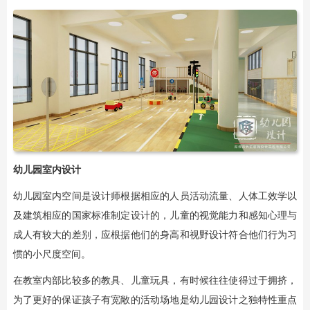
幼儿园室内设计
幼儿园室内空间是设计师根据相应的人员活动流量、人体工效学以
及建筑相应的国家标准制定设计的，儿童的视觉能力和感知心理与
成人有较大的差别，应根据他们的身高和视野设计符合他们行为习
惯的小尺度空间。
在教室内部比较多的教具、儿童玩具，有时候往往使得过于拥挤，
为了更好的保证孩子有宽敞的活动场地是幼儿园设计之独特性重点