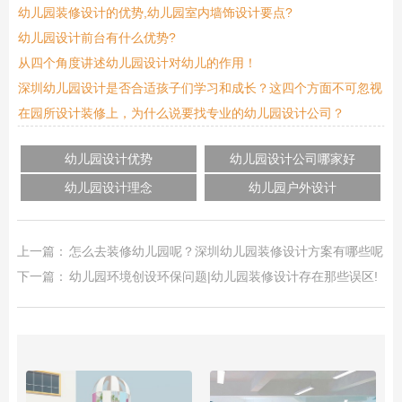
幼儿园装修设计的优势,幼儿园室内墙饰设计要点?
幼儿园设计前台有什么优势?
从四个角度讲述幼儿园设计对幼儿的作用！
深圳幼儿园设计是否合适孩子们学习和成长？这四个方面不可忽视
在园所设计装修上，为什么说要找专业的幼儿园设计公司？
幼儿园设计优势
幼儿园设计公司哪家好
幼儿园设计理念
幼儿园户外设计
上一篇：
怎么去装修幼儿园呢？深圳幼儿园装修设计方案有哪些呢？
下一篇：
幼儿园环境创设环保问题|幼儿园装修设计存在那些误区!