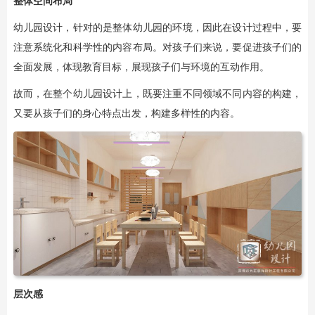
整体空间布局
幼儿园设计，针对的是整体幼儿园的环境，因此在设计过程中，要
注意系统化和科学性的内容布局。对孩子们来说，要促进孩子们的
全面发展，体现教育目标，展现孩子们与环境的互动作用。
故而，在整个幼儿园设计上，既要注重不同领域不同内容的构建，
又要从孩子们的身心特点出发，构建多样性的内容。
层次感