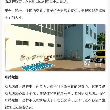
借这种感官，来判断自己到底是不是喜欢。
安全、轻松、愉悦的空间，孩子们会更容易接受，也很容易发挥孩
子们的天性。
可持续性
幼儿园设计过程中，还要满足孩子们不断变化的好奇心。这主要是
幼儿园装修富于变化，在整体的构建过程中，要保证幼儿园活动的
可持续性，这样不仅能满足孩子们成长需求，孩子们还不容易产生
视觉以及感观疲劳。