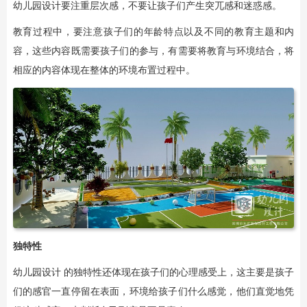
幼儿园设计要注重层次感，不要让孩子们产生突兀感和迷惑感。
教育过程中，要注意孩子们的年龄特点以及不同的教育主题和内
容，这些内容既需要孩子们的参与，有需要将教育与环境结合，将
相应的内容体现在整体的环境布置过程中。
独特性
幼儿园设计 的独特性还体现在孩子们的心理感受上，这主要是孩子
们的感官一直停留在表面，环境给孩子们什么感觉，他们直觉地凭