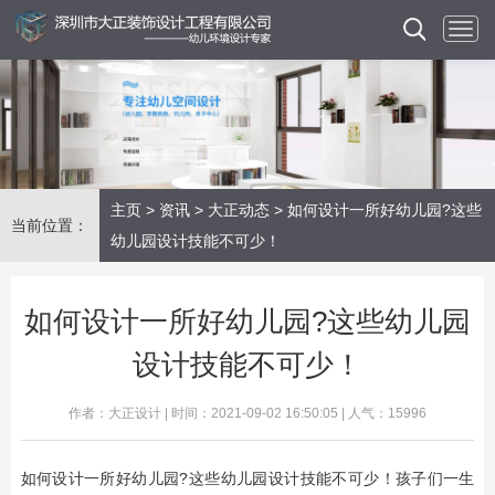
主页
>
资讯
>
大正动态
> 如何设计一所好幼儿园?这些
当前位置：
幼儿园设计技能不可少！
如何设计一所好幼儿园?这些幼儿园
设计技能不可少！
作者：大正设计 | 时间：2021-09-02 16:50:05 | 人气：15996
如何设计一所好幼儿园?这些幼儿园设计技能不可少！孩子们一生