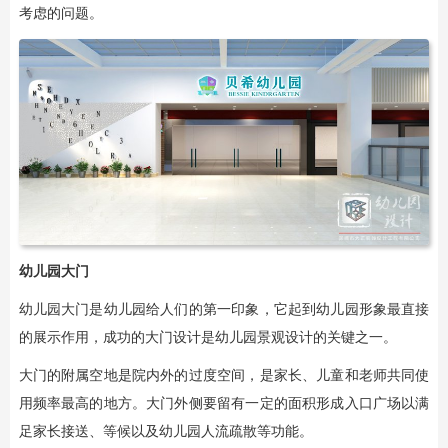
考虑的问题。
幼儿园大门
幼儿园大门是幼儿园给人们的第一印象，它起到幼儿园形象最直接
的展示作用，成功的大门设计是幼儿园景观设计的关键之一。
大门的附属空地是院内外的过度空间，是家长、儿童和老师共同使
用频率最高的地方。大门外侧要留有一定的面积形成入口广场以满
足家长接送、等候以及幼儿园人流疏散等功能。