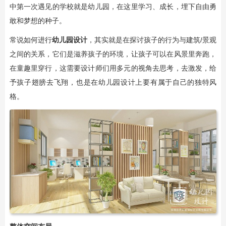
中第一次遇见的学校就是幼儿园，在这里学习、成长，埋下自由勇
敢和梦想的种子。
常说如何进行
幼儿园设计
，其实就是在探讨孩子的行为与建筑/景观
之间的关系，它们是滋养孩子的环境，让孩子可以在风景里奔跑，
在童趣里穿行，这需要设计师们用多元的视角去思考，去激发，给
予孩子翅膀去飞翔，也是在幼儿园设计上要有属于自己的独特风
格。