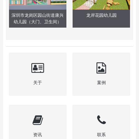
深圳市龙岗区园山街道康兴
龙岸花园幼儿园
幼儿园（大门、卫生间）
关于
案例
资讯
联系