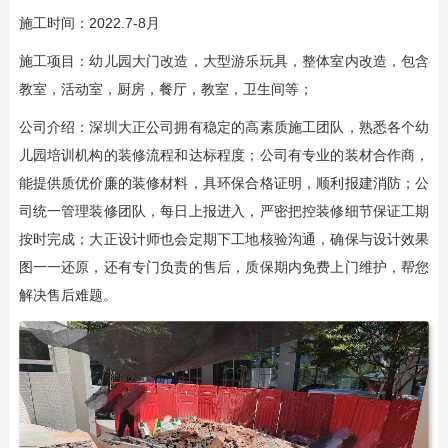
施工时间：2022.7-8月
施工项目：幼儿园大门改造，大型游乐玩具，整体室内改造，包含
教室，活动室，厨房，餐厅，教室，卫生间等；
公司介绍：深圳大正公司拥有稳定的高素质施工团队，熟悉各个幼
儿园培训机构的装修流程和达标程度；公司有专业的装材合作商，
能提供质优价廉的装修材料，具环保合格证明，顺利报建消防；公
司统一管理装修团队，每日上报进入，严密把控装修细节保证工期
按时完成；大正设计师也会定期下工地核验沟通，确保与设计效果
图一一还原，还有专门负责的售后，质保期内免费上门维护，帮您
解决售后难题。