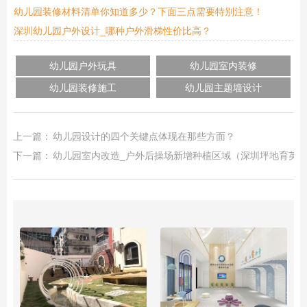
幼儿园装修材料清单你知道多少？下面三点需要特别注意！
深圳幼儿园户外设计_哪种户外滑梯性价比高？
幼儿园户外玩具
幼儿园室内装修
幼儿园装修施工
幼儿园主题墙设计
上一篇：
幼儿园设计的四个关键点体现在那些方面？
下一篇：
幼儿园室内改造_户外后操场新增种植区域（深圳坪地育英