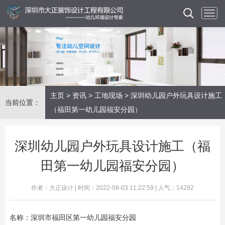
主页
>
资讯
>
工地现场
> 深圳幼儿园户外玩具设计施工
当前位置：
（福田第一幼儿园福安分园）
深圳幼儿园户外玩具设计施工（福
田第一幼儿园福安分园）
作者：大正设计 | 时间：2022-08-03 11:22:59 | 人气：14292
名称：深圳市福田区第一幼儿园福安分园