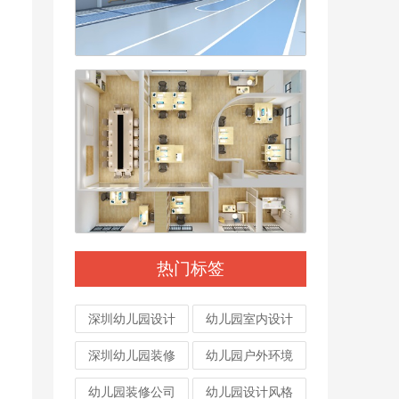
热门标签
深圳幼儿园设计
幼儿园室内设计
深圳幼儿园装修
幼儿园户外环境
幼儿园装修公司
幼儿园设计风格