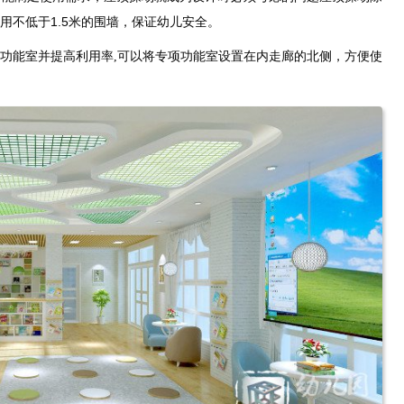
用不低于1.5米的围墙，保证幼儿安全。
功能室并提高利用率,可以将专项功能室设置在内走廊的北侧，方便使