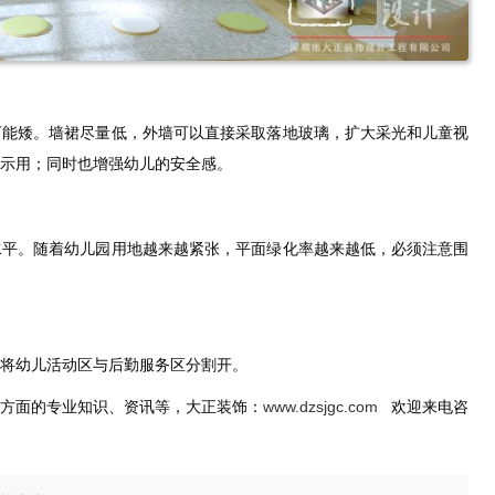
可能矮。墙裙尽量低，外墙可以直接采取落地玻璃，扩大采光和儿童视
示用；同时也增强幼儿的安全感。
水平。随着幼儿园用地越来越紧张，平面绿化率越来越低，必须注意围
将幼儿活动区与后勤服务区分割开。
计方面的专业知识、资讯等，大正装饰：
www.dzsjgc.com
欢迎来电咨