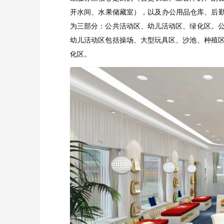
开水间、水果储藏室），以及办公用品仓库、后
为三部分：公共活动区、幼儿活动区、绿化区。
幼儿活动区包括操场、大型玩具区、沙池、种殖
化区。