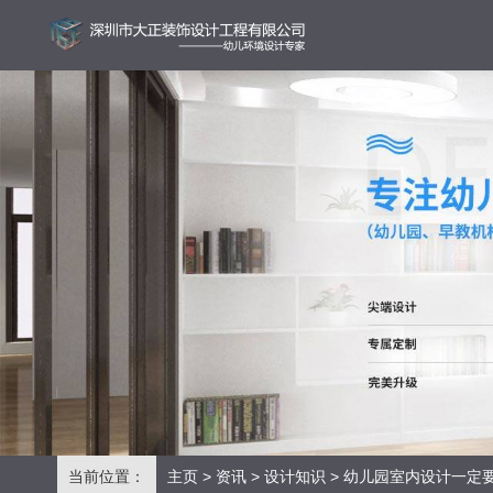
当前位置：
主页
>
资讯
>
设计知识
> 幼儿园室内设计一定