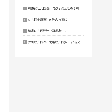
有趣的幼儿园设计与孩子们互动教学有什么作用？
5
幼儿园走廊设计的理念与策略
6
深圳幼儿园设计公司哪家好？
7
深圳幼儿园设计之给幼儿园换一个“新皮肤”
8