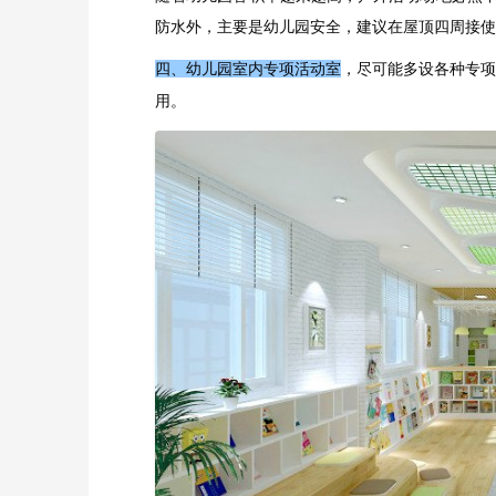
防水外，主要是幼儿园安全，建议在屋顶四周接使
四、幼儿园室内专项活动室
，尽可能多设各种专项
用。