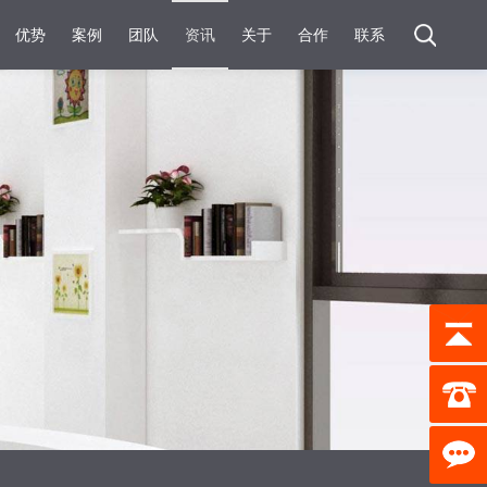
优势
案例
团队
资讯
关于
合作
联系