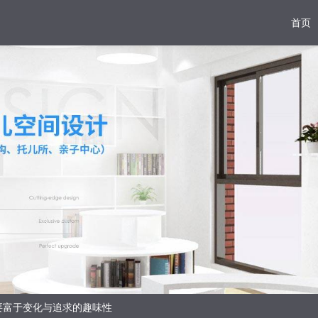
首页
要富于变化与追求的趣味性